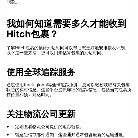
問題。
我如何知道需要多久才能收到
Hitch包裹？
了解Hitch包裹的预计到达时间可以帮助您更好地安排接收计划。
以下是一些方法，您可以用来估算包裹的到达时间。
使用全球追踪服务
通过使用track.global等全球追踪服务，您可以轻松获取有关包裹
状态的实时信息。这些平台提供详细的追踪信息，包括当前包裹所
在位置和预计到达时间。
关注物流公司更新
定期查看物流公司提供的追踪链接。
留意短信或邮件通知，这些通知通常包含最新的运输进度。