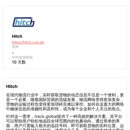
Hitch
https://hitch.com.ph
支持
-
平均送货时间
10 天数
Hitch
在现代物流行业中，实时获取货物的动态信息不仅是一个便利，更
是一个必要。随着国际贸易的迅猛发展，物流网络变得愈加复杂，
货物的运输过程也变得更加琐碎且难以掌控。如何在这庞大的网络
中确保信息的准确性和及时性，成为每个企业和个人关注的焦点。
针对这一需求，track.global提供了一种高效的解决方案。其平台
可以帮助用户轻松地追踪全球范围内的包裹动向。通过简单的界
面，用户只需输入相关的追踪号码，即可获取货物的实时位置、运