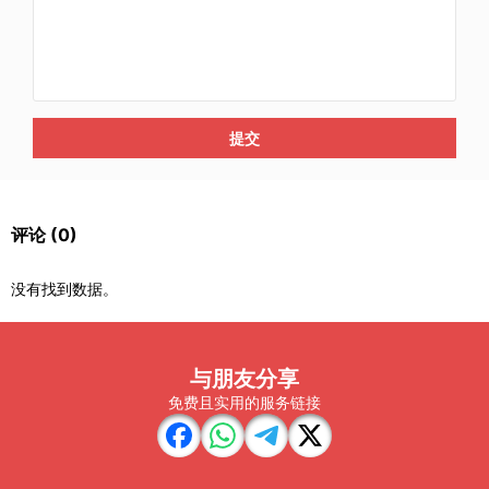
提交
评论
(0)
没有找到数据。
与朋友分享
免费且实用的服务链接