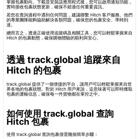
掌握包裹動向。下載並安裝該應用程式後，您可以啟用通知功能，
實時接收包裹狀態更新，確保不錯過任何重要資訊。
若您在查詢過程中遇到任何問題，建議聯繫 Hitch 客戶服務。他們
的專業團隊能夠協助解決各類問題，確保您的包裹安全、準時到
達。
總而言之，透過正確使用追蹤碼及相關工具，您可以輕鬆掌握來自
Hitch 的包裹動態，確保購物體驗的順利與安心。
透過 track.global 追蹤來自
Hitch 的包裹
track.global 提供了一個便捷的平台，讓用戶可以輕鬆掌握來自世
界各地的包裹狀態。對於 Hitch 用戶來說，這意味著可以即時獲取
包裹的運輸信息，確保每一件貨物都在掌控之中。
如何使用 track.global 查詢
Hitch 包裹
使用 track.global 查詢包裹僅需幾個簡單步驟：