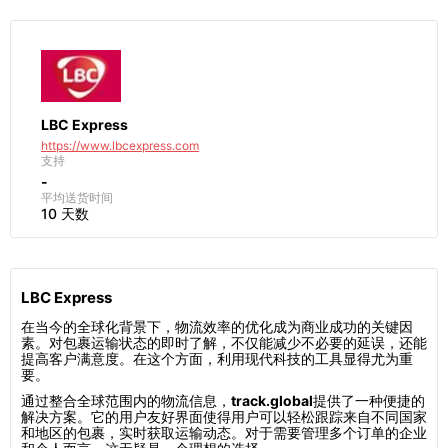
LBC Express
https://www.lbcexpress.com
支持
-
平均送货时间
10 天数
LBC Express
在当今的全球化背景下，物流效率的优化成为商业成功的关键因
素。对包裹运输状态的即时了解，不仅能减少不必要的延误，还能
提高客户满意度。在这个方面，利用现代科技的工具显得尤为重
要。
通过整合全球范围内的物流信息，
track.global
提供了一种便捷的
解决方案。它的用户友好界面使得用户可以轻松跟踪来自不同国家
和地区的包裹，实时获取运输动态。对于需要管理多个订单的企业