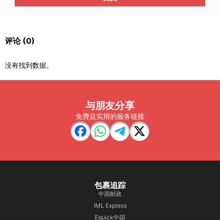
评论
(0)
没有找到数据。
与朋友分享
免费且实用的服务链接
包裹追踪
中国邮政
IML Express
Equick中国