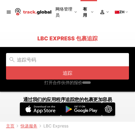
网络管理
有
ZH
员
用
LBC EXPRESS 包裹追踪
追踪
打开合作伙伴的报价
通过我们的应用程序追踪您的包裹更加容易
主页
快递服务
LBC Express