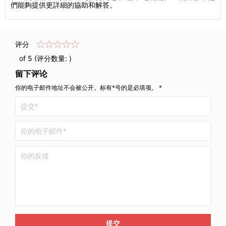
們能夠提供更詳細的協助和解答。
评分
of 5 (评分数量:
)
留下评论
你的电子邮件地址不会被公开。标有*号的是必填项。 *
提交