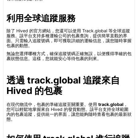
利用全球追蹤服務
除了 Hived 的官方網站，您還可以使用 Track.global 等全球追蹤
服務。該平台支持多種運輸公司的包裹查詢，提供簡單直觀的界
面。只需輸入追蹤號碼，即可獲取詳細的運輸信息，讓您隨時掌握
包裹的動態。
無論您選擇哪種方式，確保追蹤號碼正確無誤，以便獲得準確的包
裹狀態信息。這樣，您就能安心等待包裹的到來。
透過 track.global 追蹤來自
Hived 的包裹
在現代物流中，包裹的準確追蹤至關重要。使用
track.global
，
您可以輕鬆地掌握來自 Hived 的發貨動態。該平台支持全球範圍
內的包裹追蹤，提供統一的界面，讓您能夠隨時查看包裹的最新狀
態。