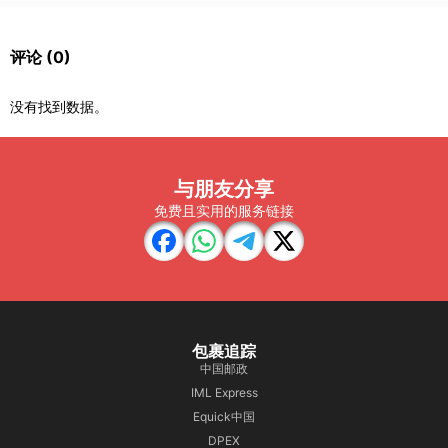
评论
(0)
没有找到数据。
与朋友分享
免费且实用的服务链接
包裹追踪
中国邮政
IML Express
Equick中国
DPEX