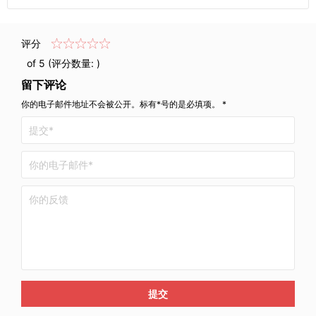
评分
of 5 (评分数量:
)
留下评论
你的电子邮件地址不会被公开。标有*号的是必填项。 *
提交