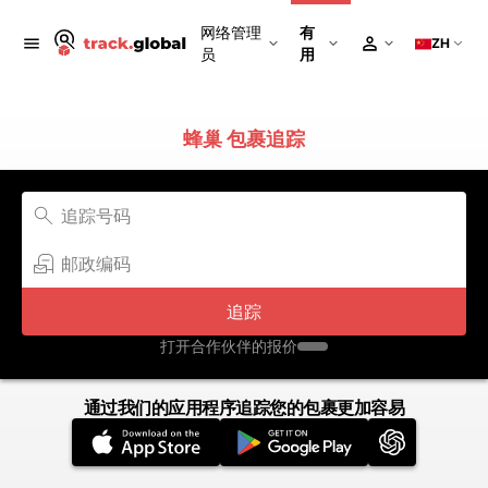
网络管理
有
ZH
员
用
蜂巢 包裹追踪
追踪
打开合作伙伴的报价
通过我们的应用程序追踪您的包裹更加容易