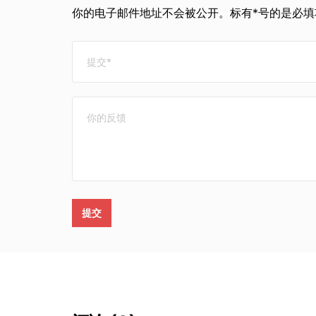
你的电子邮件地址不会被公开。标有*号的是必填项
提交