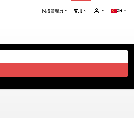
网络管理员
有用
ZH