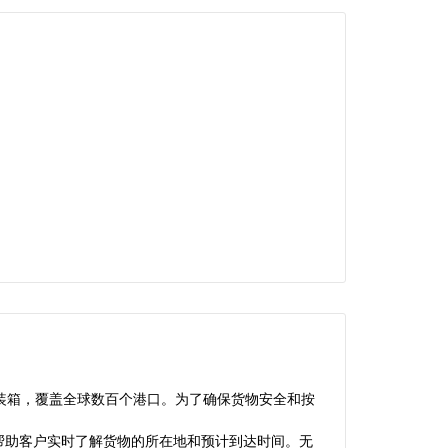
装箱，覆盖全球数百个港口。为了确保货物安全和按
帮助客户实时了解货物的所在地和预计到达时间。无