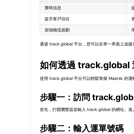
實時信息
提升客戶信任
加強物流規劃
通過 track.global 平台，您可以在單一
如何透過 track.globa
使用 track.global 平台可以輕鬆掌握 Maer
步驟一：訪問 track.glob
首先，打開瀏覽器並輸入 track.global 的
步驟二：輸入運單號碼