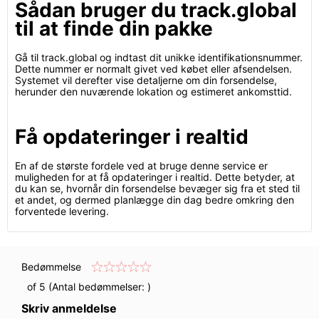
Sådan bruger du track.global
til at finde din pakke
Gå til track.global og indtast dit unikke identifikationsnummer.
Dette nummer er normalt givet ved købet eller afsendelsen.
Systemet vil derefter vise detaljerne om din forsendelse,
herunder den nuværende lokation og estimeret ankomsttid.
Få opdateringer i realtid
En af de største fordele ved at bruge denne service er
muligheden for at få opdateringer i realtid. Dette betyder, at
du kan se, hvornår din forsendelse bevæger sig fra et sted til
et andet, og dermed planlægge din dag bedre omkring den
forventede levering.
Bedømmelse
of 5 (Antal bedømmelser:
)
Skriv anmeldelse