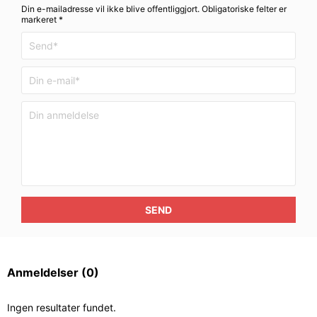
Din e-mailadresse vil ikke blive offentliggjort. Obligatoriske felter er
markeret *
SEND
Anmeldelser
(0)
Ingen resultater fundet.