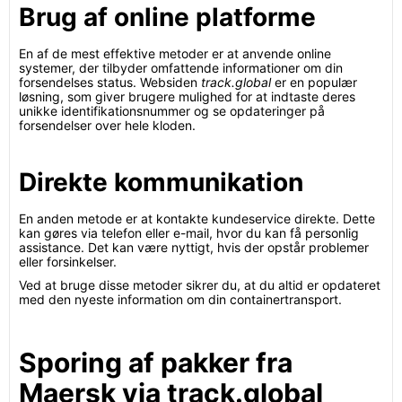
Brug af online platforme
En af de mest effektive metoder er at anvende online
systemer, der tilbyder omfattende informationer om din
forsendelses status. Websiden
track.global
er en populær
løsning, som giver brugere mulighed for at indtaste deres
unikke identifikationsnummer og se opdateringer på
forsendelser over hele kloden.
Direkte kommunikation
En anden metode er at kontakte kundeservice direkte. Dette
kan gøres via telefon eller e-mail, hvor du kan få personlig
assistance. Det kan være nyttigt, hvis der opstår problemer
eller forsinkelser.
Ved at bruge disse metoder sikrer du, at du altid er opdateret
med den nyeste information om din containertransport.
Sporing af pakker fra
Maersk via track.global