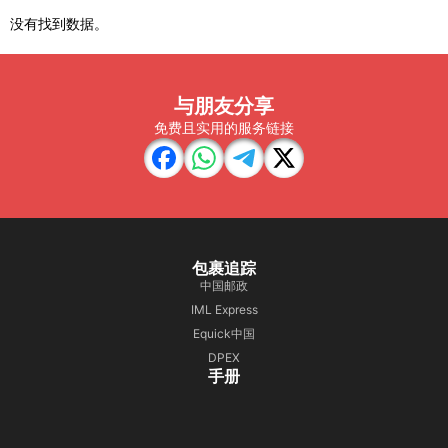
没有找到数据。
与朋友分享
免费且实用的服务链接
包裹追踪
中国邮政
IML Express
Equick中国
DPEX
手册