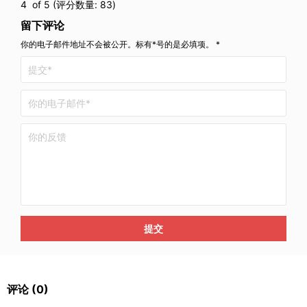
4
of 5 (评分数量:
83
)
留下评论
你的电子邮件地址不会被公开。标有*号的是必填项。 *
提交
评论
(0)