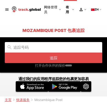
网络管理
有
ZH
员
用
MOZAMBIQUE POST 包裹追踪
追踪
打开合作伙伴的报价
通过我们的应用程序追踪您的包裹更加容易
主页
快递服务
Mozambique Post