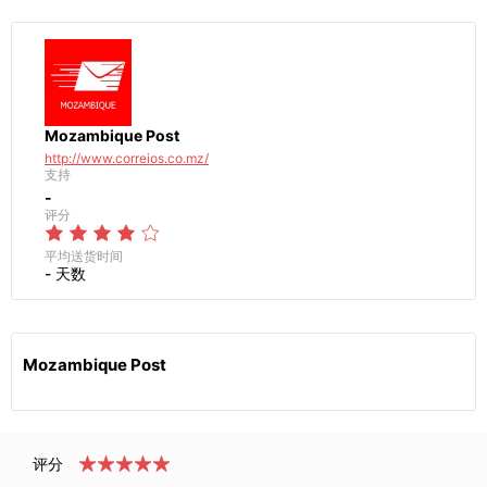
Mozambique Post
http://www.correios.co.mz/
支持
-
评分
平均送货时间
- 天数
Mozambique Post
评分