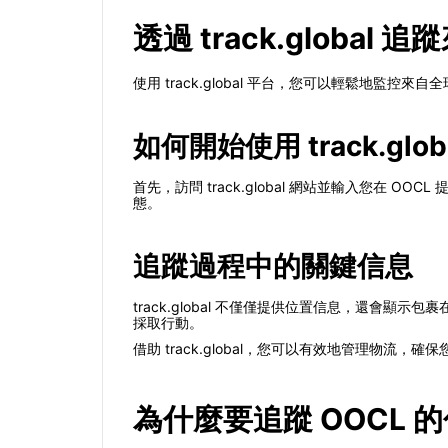
透過 track.global 
使用 track.global 平台，您可以輕鬆地
如何開始使用 track.glob
首先，訪問 track.global 網站並輸入您
態。
追蹤過程中的關鍵信息
track.global 不僅僅提供位置信息，還
採取行動。
借助 track.global，您可以有效地管理物
為什麼要追蹤 OOCL 