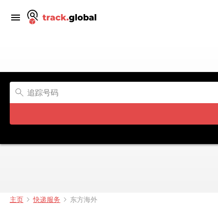
主页
快递服务
东方海外