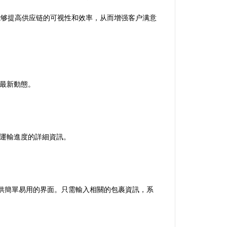
业能够提高供应链的可视性和效率，从而增强客户满意
的最新動態。
關運輸進度的詳細資訊。
，提供簡單易用的界面。只需輸入相關的包裹資訊，系