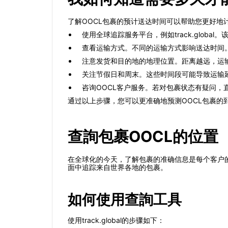
了解OOCL包裹的预计送达时间可以帮助您更好
使用全球追踪服务平台，例如track.glo
查看运输方式。不同的运输方式影响送达时间
注意发货和目的地的地理位置。距离越远，运
关注节假日和周末。这些时间段可能导致运输
咨询OOCL客户服务。若对包裹状态有疑问，
通过以上步骤，您可以更准确地预测OOCL包裹的
查詢包裹OOCL的位置
在全球化的今天，了解包裹的准确信息是每个客户的需
面中追踪来自世界各地的包裹。
如何使用查詢工具
使用track.global的步骤如下：