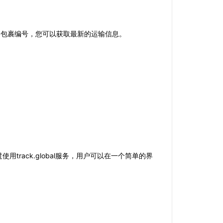
。
您的包裹编号，您可以获取最新的运输信息。
rack.global服务，用户可以在一个简单的界