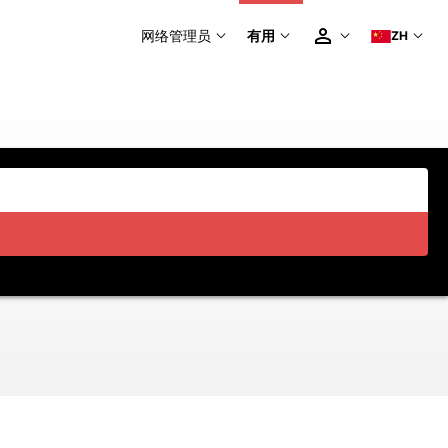
网络管理员
有用
ZH