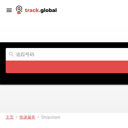
主页
快递服务
Shopotam