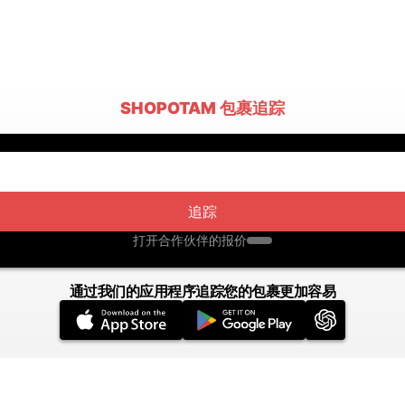
SHOPOTAM 包裹追踪
追踪
打开合作伙伴的报价
通过我们的应用程序追踪您的包裹更加容易