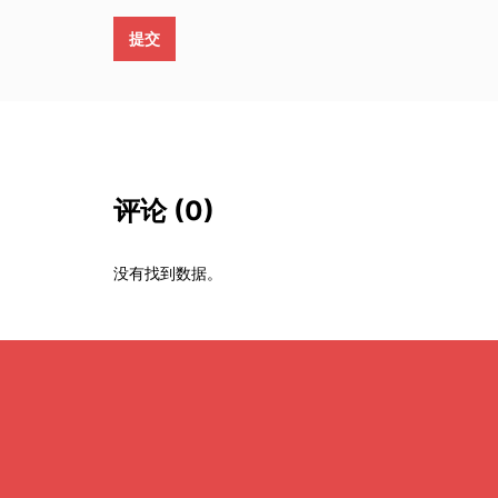
提交
评论
(0)
没有找到数据。