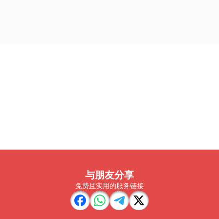
与朋友分享
免费且实用的服务链接