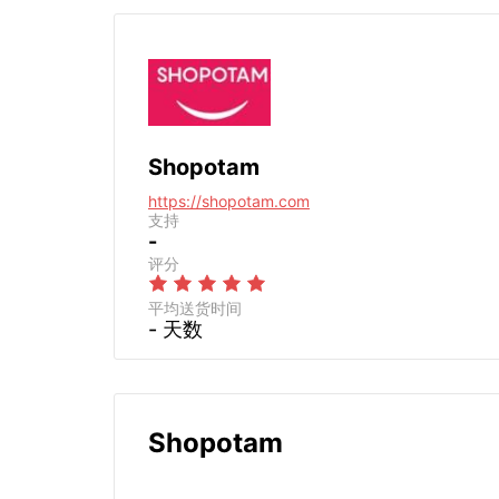
Shopotam
https://shopotam.com
支持
-
评分
平均送货时间
- 天数
Shopotam