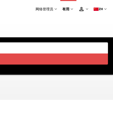
网络管理员
有用
ZH