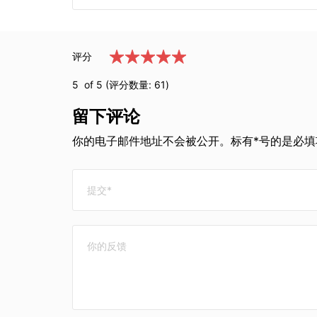
评分
5
of 5 (评分数量:
61
)
留下评论
你的电子邮件地址不会被公开。标有*号的是必填项