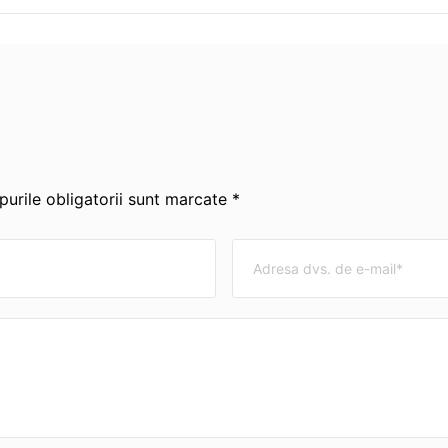
urile obligatorii sunt marcate *