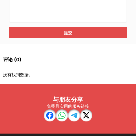
提交
评论
(0)
没有找到数据。
与朋友分享
免费且实用的服务链接