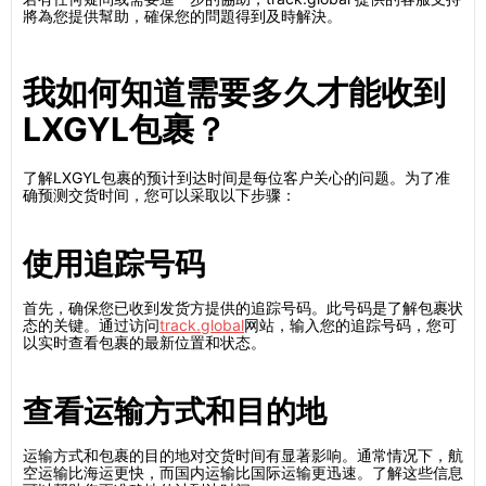
將為您提供幫助，確保您的問題得到及時解決。
我如何知道需要多久才能收到
LXGYL包裹？
了解LXGYL包裹的预计到达时间是每位客户关心的问题。为了准
确预测交货时间，您可以采取以下步骤：
使用追踪号码
首先，确保您已收到发货方提供的追踪号码。此号码是了解包裹状
态的关键。通过访问
track.global
网站，输入您的追踪号码，您可
以实时查看包裹的最新位置和状态。
查看运输方式和目的地
运输方式和包裹的目的地对交货时间有显著影响。通常情况下，航
空运输比海运更快，而国内运输比国际运输更迅速。了解这些信息