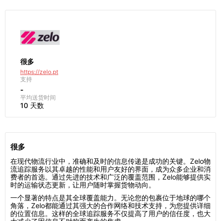
很多
https://zelo.pt
支持
-
平均送货时间
10 天数
很多
在现代物流行业中，准确和及时的信息传递是成功的关键。Zelo物
流追踪服务以其卓越的性能和用户友好的界面，成为众多企业和消
费者的首选。通过先进的技术和广泛的覆盖范围，Zelo能够提供实
时的运输状态更新，让用户随时掌握货物动向。
一个显著的特点是其全球覆盖能力。无论您的包裹位于地球的哪个
角落，Zelo都能通过其强大的合作网络和技术支持，为您提供详细
的位置信息。这样的全球追踪服务不仅提高了用户的信任度，也大