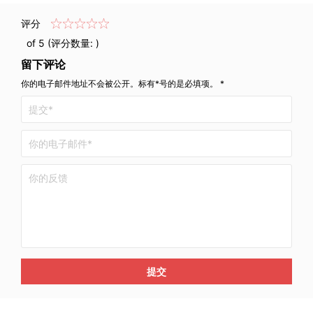
评分
of 5 (评分数量:
)
留下评论
你的电子邮件地址不会被公开。标有*号的是必填项。 *
提交