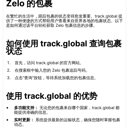
Zelo 的包裹
在繁忙的生活中，跟踪包裹的状态变得愈发重要。track.global 提
供了一种便捷的方式帮助用户查看来自世界各地的包裹状态。以下
是如何通过该平台轻松获取 Zelo 包裹信息的步骤。
如何使用 track.global 查询包裹
状态
首先，访问 track.global 的官方网站。
在搜索框中输入您的 Zelo 包裹追踪号码。
点击“查询”按钮，等待系统加载您的包裹信息。
使用 track.global 的优势
多功能支持：
无论您的包裹来自哪个国家，track.global 都
能提供准确的信息。
实时更新：
系统提供最新的运输状态，确保您随时掌握包裹
动态。