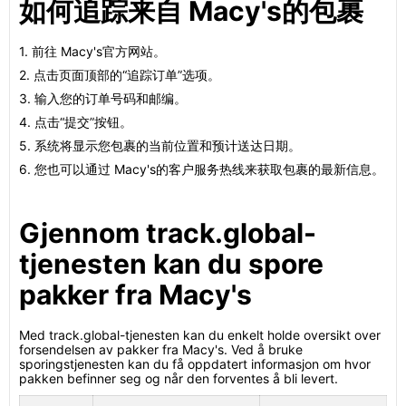
如何追踪来自 Macy's的包裹
1. 前往 Macy's官方网站。
2. 点击页面顶部的“追踪订单”选项。
3. 输入您的订单号码和邮编。
4. 点击“提交”按钮。
5. 系统将显示您包裹的当前位置和预计送达日期。
6. 您也可以通过 Macy's的客户服务热线来获取包裹的最新信息。
Gjennom track.global-
tjenesten kan du spore
pakker fra Macy's
Med track.global-tjenesten kan du enkelt holde oversikt over
forsendelsen av pakker fra Macy's. Ved å bruke
sporingstjenesten kan du få oppdatert informasjon om hvor
pakken befinner seg og når den forventes å bli levert.