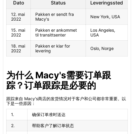
Dato
Status
Leveringssted
12. mai
Pakken er sendt fra
New York, USA
2022
Macy's
15. mai
Pakken er ankommet
Los Angeles,
2022
til transittsenter
USA
18. mai
Pakken er klar for
Oslo, Norge
2022
levering
为什么 Macy's需要订单跟
踪？订单跟踪是必要的
跟踪来自 Macy's商店的发货情况对于客户和公司都非常重要。以
下是一些原因：
1.
确保订单准时送达
2.
帮助客户了解订单状态