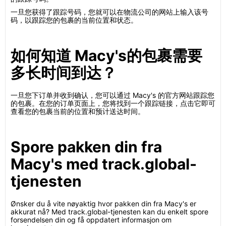
一旦您获得了跟踪号码，您就可以在物流公司的网站上输入该号
码，以跟踪您的包裹的当前位置和状态。
如何知道 Macy's的包裹需要
多长时间到达？
一旦您下订单并收到确认，您可以通过 Macy's 的官方网站跟踪您
的包裹。在您的订单页面上，您将找到一个跟踪链接，点击它即可
查看您的包裹当前的位置和预计送达时间。
Spore pakken din fra
Macy's med track.global-
tjenesten
Ønsker du å vite nøyaktig hvor pakken din fra Macy's er
akkurat nå? Med track.global-tjenesten kan du enkelt spore
forsendelsen din og få oppdatert informasjon om