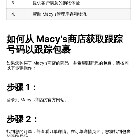
3.
提供客户满意的购物体验
4.
帮助 Macy's管理库存和物流
如何从 Macy's商店获取跟踪
号码以跟踪包裹
如果您购买了 Macy's商店的商品，并希望跟踪您的包裹，请按照
以下步骤操作：
步骤 1：
登录到 Macy's商店的官方网站。
步骤 2：
找到您的订单，并查看订单详情。在订单详情页面，您将找到包裹
的跟踪号码。