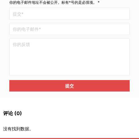
你的电子邮件地址不会被公开。标有*号的是必填项。 *
提交
评论
(0)
没有找到数据。