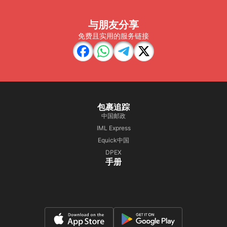
与朋友分享
免费且实用的服务链接
包裹追踪
中国邮政
IML Express
Equick中国
DPEX
手册