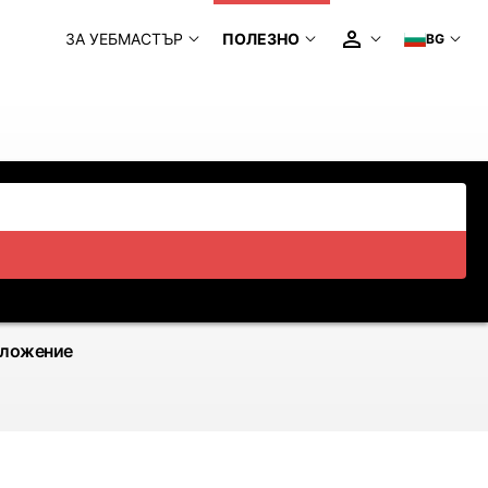
ЗА УЕБМАСТЪР
ПОЛЕЗНО
BG
иложение