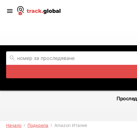
Прослед
Начало
Подкрепа
Amazon Италия