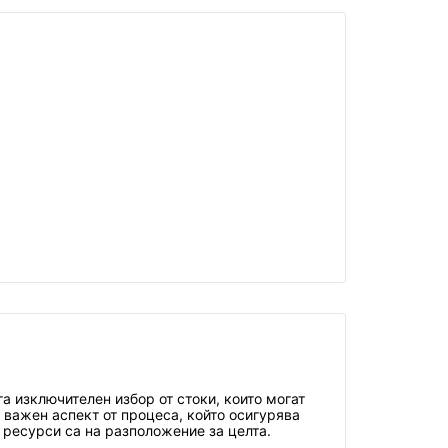
 изключителен избор от стоки, които могат
 важен аспект от процеса, който осигурява
 ресурси са на разположение за целта.