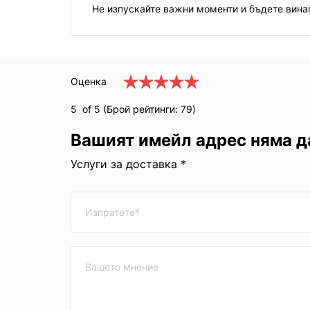
Не изпускайте важни моменти и бъдете винаг
Оценка
5
of 5 (Брой рейтинги:
79
)
Вашият имейл адрес няма д
Услуги за доставка *