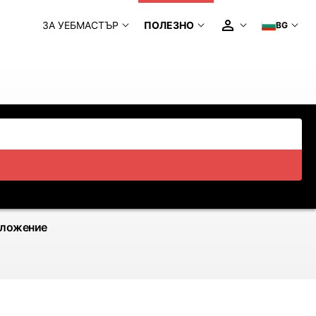
ЗА УЕБМАСТЪР
ПОЛЕЗНО
BG
иложение