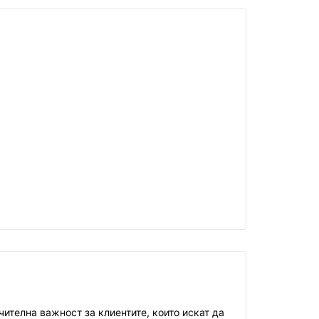
ителна важност за клиентите, които искат да