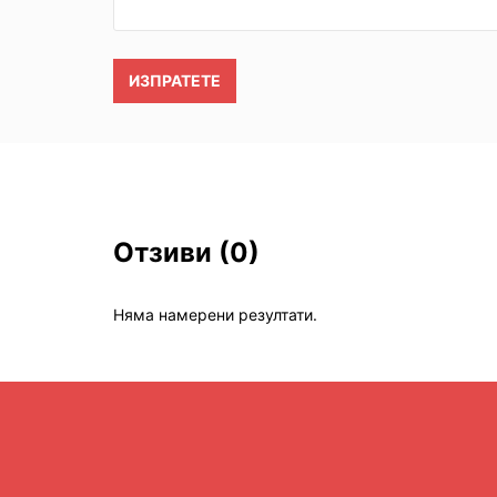
ИЗПРАТЕТЕ
Отзиви
(0)
Няма намерени резултати.