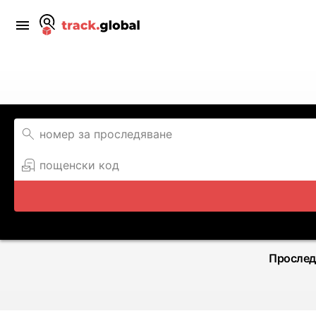
Прослед