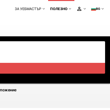
ЗА УЕБМАСТЪР
ПОЛЕЗНО
BG
иложение