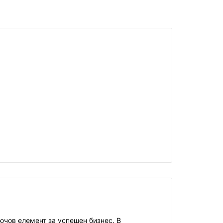
ючов елемент за успешен бизнес. В