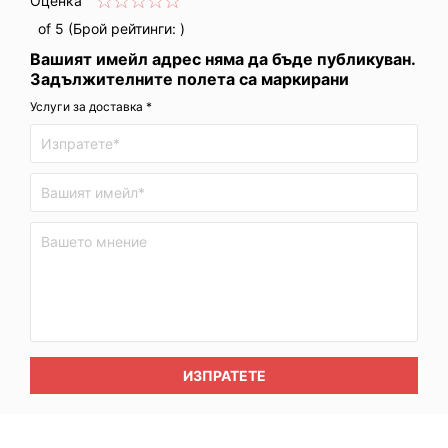
Оценка
of 5 (Брой рейтинги:
)
Вашият имейл адрес няма да бъде публикуван.
Задължителните полета са маркирани
Услуги за доставка *
ИЗПРАТЕТЕ