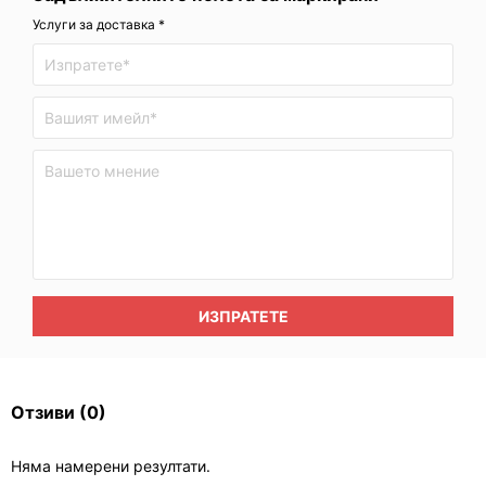
Услуги за доставка *
ИЗПРАТЕТЕ
Отзиви
(0)
Няма намерени резултати.