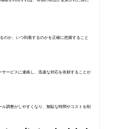
にあるのか、いつ到着するのかを正確に把握すること
ーサービスに連絡し、迅速な対応を依頼することが
ール調整がしやすくなり、無駄な時間やコストを削