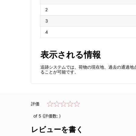
2
3
4
表示される情報
追跡システムでは、荷物の現在地、過去の通過地
ることが可能です。
評価
of 5 (評価数:
)
レビューを書く