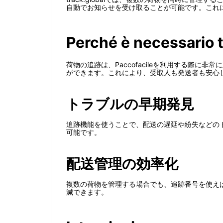
自動でお知らせを受け取ることが可能です。これによ
Perché è necessario t
荷物の追跡は、Paccofacileを利用する際
ができます。これにより、受取人も発送者も安心
トラブルの早期発見
追跡機能を使うことで、配送の遅延や紛失などの
可能です。
配送管理の効率化
複数の荷物を管理する場合でも、追跡番号を使え
減できます。