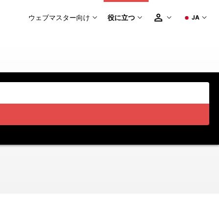
ウェブマスター向け
役に立つ
JA