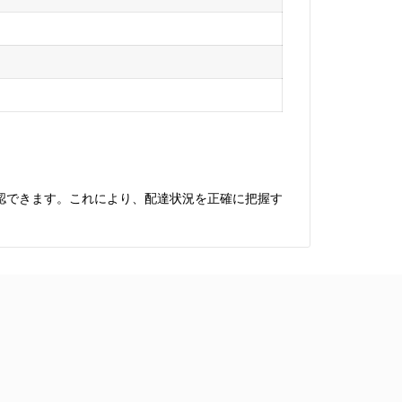
認できます。これにより、配達状況を正確に把握す