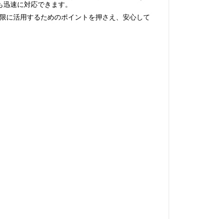
も迅速に対応できます。
限に活用するためのポイントを押さえ、安心して