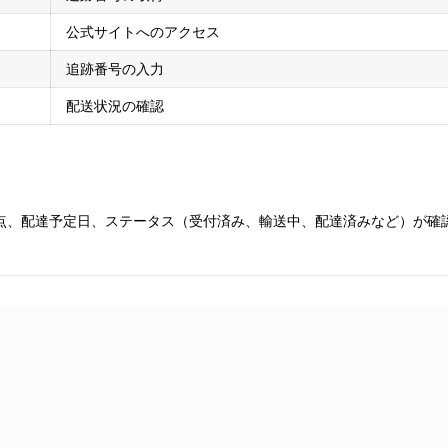
公式サイトへのアクセス
追跡番号の入力
配送状況の確認
点、配達予定日、ステータス（受付済み、輸送中、配達済みなど）が確