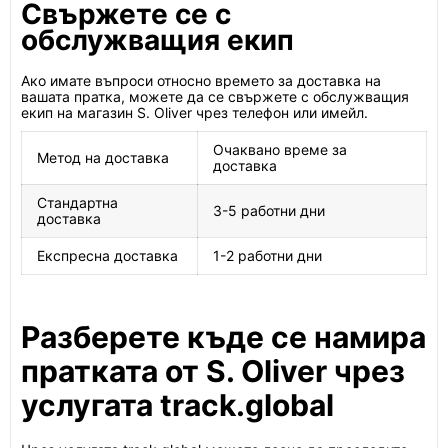
Свържете се с
обслужващия екип
Ако имате въпроси относно времето за доставка на
вашата пратка, можете да се свържете с обслужващия
екип на магазин S. Oliver чрез телефон или имейл.
Очаквано време за
Метод на доставка
доставка
Стандартна
3-5 работни дни
доставка
Експресна доставка
1-2 работни дни
Разберете къде се намира
пратката от S. Oliver чрез
услугата track.global