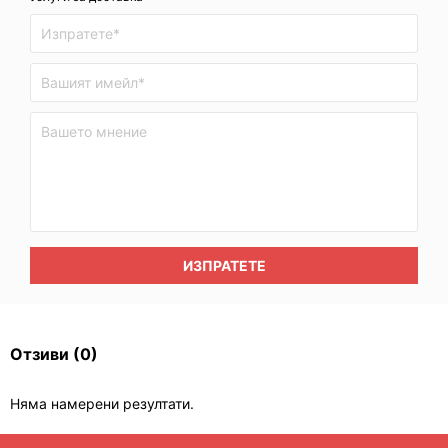
ИЗПРАТЕТЕ
Отзиви
(0)
Няма намерени резултати.