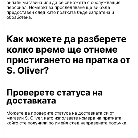
онлайн магазина или да се свържете с обслужващия
персонал. Номерът за проследяване ще ви бъде
предоставен след като пратката бъде изпратена и
обработена.
Как можете да разберете
колко време ще отнеме
пристигането на пратка от
S. Oliver?
Проверете статуса на
доставката
Можете да проверите статуса на доставката си от
магазин S. Oliver, като използвате номера на пратката,
който сте получили по имейл след направената поръчка.