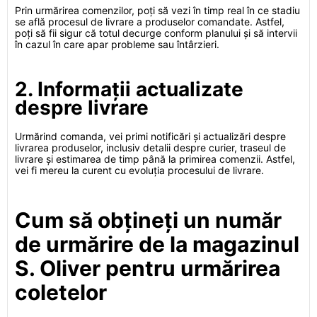
Prin urmărirea comenzilor, poți să vezi în timp real în ce stadiu
se află procesul de livrare a produselor comandate. Astfel,
poți să fii sigur că totul decurge conform planului și să intervii
în cazul în care apar probleme sau întârzieri.
2. Informații actualizate
despre livrare
Urmărind comanda, vei primi notificări și actualizări despre
livrarea produselor, inclusiv detalii despre curier, traseul de
livrare și estimarea de timp până la primirea comenzii. Astfel,
vei fi mereu la curent cu evoluția procesului de livrare.
Cum să obțineți un număr
de urmărire de la magazinul
S. Oliver pentru urmărirea
coletelor