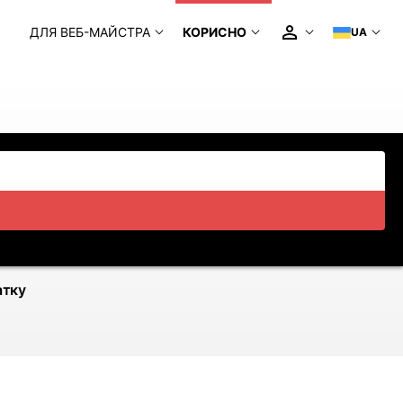
ДЛЯ ВЕБ-МАЙСТРА
КОРИСНО
UA
атку