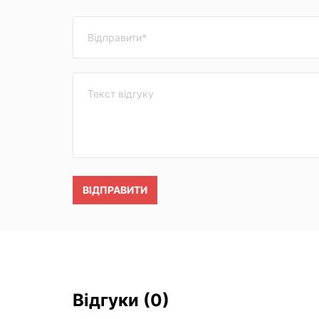
ВІДПРАВИТИ
Відгуки
(0)