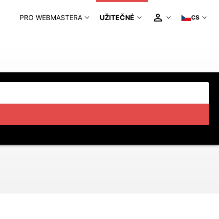
PRO WEBMASTERA
UŽITEČNÉ
CS