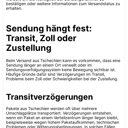
bestätigen oder weitere Informationen zum Versandstatus zu
erhalten.
Sendung hängt fest:
Transit, Zoll oder
Zustellung
Beim Versand aus Tschechien kann es vorkommen, dass eine
Sendung länger an einem Ort verweilt oder im
Sendungsverfolgungssystem keine Bewegung sichtbar ist.
Häufige Gründe dafür sind Verzögerungen im Transit,
Probleme beim Zoll oder Schwierigkeiten bei der Zustellung.
Transitverzögerungen
Pakete aus Tschechien werden oft über mehrere
Umschlagplätze transportiert. Verzögerungen entstehen,
wenn ein Paket an einem Verteilzentrum länger liegen bleibt,
beispielsweise wegen hohem Paketaufkommen, technischen
Problemen oder Witterungsbedingungen. In solchen Fällen