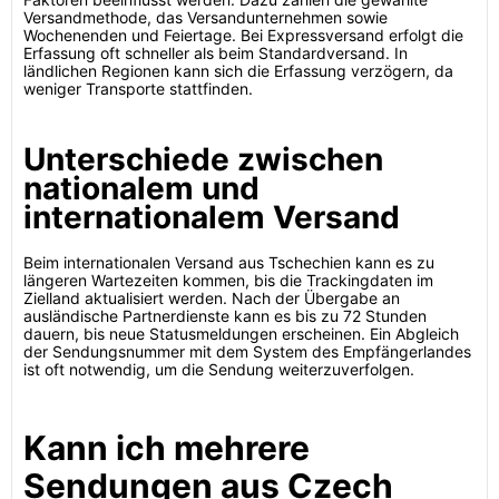
Versandmethode, das Versandunternehmen sowie
Wochenenden und Feiertage. Bei Expressversand erfolgt die
Erfassung oft schneller als beim Standardversand. In
ländlichen Regionen kann sich die Erfassung verzögern, da
weniger Transporte stattfinden.
Unterschiede zwischen
nationalem und
internationalem Versand
Beim internationalen Versand aus Tschechien kann es zu
längeren Wartezeiten kommen, bis die Trackingdaten im
Zielland aktualisiert werden. Nach der Übergabe an
ausländische Partnerdienste kann es bis zu 72 Stunden
dauern, bis neue Statusmeldungen erscheinen. Ein Abgleich
der Sendungsnummer mit dem System des Empfängerlandes
ist oft notwendig, um die Sendung weiterzuverfolgen.
Kann ich mehrere
Sendungen aus Czech