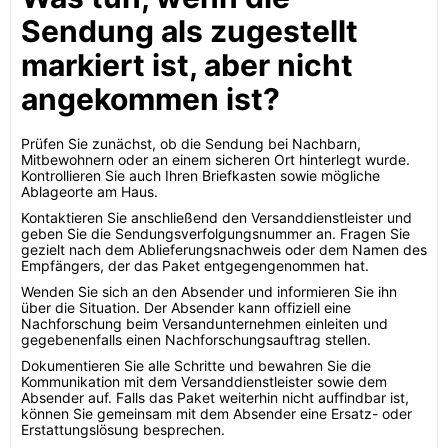
Sendung als zugestellt
markiert ist, aber nicht
angekommen ist?
Prüfen Sie zunächst, ob die Sendung bei Nachbarn,
Mitbewohnern oder an einem sicheren Ort hinterlegt wurde.
Kontrollieren Sie auch Ihren Briefkasten sowie mögliche
Ablageorte am Haus.
Kontaktieren Sie anschließend den Versanddienstleister und
geben Sie die Sendungsverfolgungsnummer an. Fragen Sie
gezielt nach dem Ablieferungsnachweis oder dem Namen des
Empfängers, der das Paket entgegengenommen hat.
Wenden Sie sich an den Absender und informieren Sie ihn
über die Situation. Der Absender kann offiziell eine
Nachforschung beim Versandunternehmen einleiten und
gegebenenfalls einen Nachforschungsauftrag stellen.
Dokumentieren Sie alle Schritte und bewahren Sie die
Kommunikation mit dem Versanddienstleister sowie dem
Absender auf. Falls das Paket weiterhin nicht auffindbar ist,
können Sie gemeinsam mit dem Absender eine Ersatz- oder
Erstattungslösung besprechen.