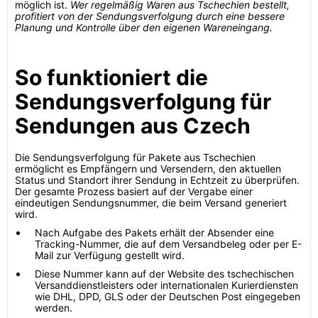
möglich ist.
Wer regelmäßig Waren aus Tschechien bestellt,
profitiert von der Sendungsverfolgung durch eine bessere
Planung und Kontrolle über den eigenen Wareneingang.
So funktioniert die
Sendungsverfolgung für
Sendungen aus Czech
Die Sendungsverfolgung für Pakete aus Tschechien
ermöglicht es Empfängern und Versendern, den aktuellen
Status und Standort ihrer Sendung in Echtzeit zu überprüfen.
Der gesamte Prozess basiert auf der Vergabe einer
eindeutigen Sendungsnummer, die beim Versand generiert
wird.
Nach Aufgabe des Pakets erhält der Absender eine
Tracking-Nummer, die auf dem Versandbeleg oder per E-
Mail zur Verfügung gestellt wird.
Diese Nummer kann auf der Website des tschechischen
Versanddienstleisters oder internationalen Kurierdiensten
wie DHL, DPD, GLS oder der Deutschen Post eingegeben
werden.