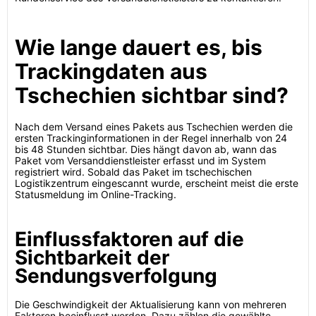
Wie lange dauert es, bis
Trackingdaten aus
Tschechien sichtbar sind?
Nach dem Versand eines Pakets aus Tschechien werden die
ersten Trackinginformationen in der Regel innerhalb von 24
bis 48 Stunden sichtbar. Dies hängt davon ab, wann das
Paket vom Versanddienstleister erfasst und im System
registriert wird. Sobald das Paket im tschechischen
Logistikzentrum eingescannt wurde, erscheint meist die erste
Statusmeldung im Online-Tracking.
Einflussfaktoren auf die
Sichtbarkeit der
Sendungsverfolgung
Die Geschwindigkeit der Aktualisierung kann von mehreren
Faktoren beeinflusst werden. Dazu zählen die gewählte