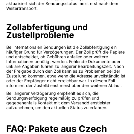
aktualisiert sich der Sendungsstatus meist erst nach dem
Weitertransport.
Zollabfertigung und
Zustellprobleme
Bei internationalen Sendungen ist die Zollabfertigung ein
häufiger Grund für Verzögerungen. Der Zoll prüft die Papiere
und entscheidet, ob Gebühren anfallen oder weitere
Informationen benötigt werden. Fehlende Dokumente oder
unklare Angaben führen zu längerer Bearbeitungszeit. Nach
der Freigabe durch den Zoll kann es zu Problemen bei der
Zustellung kommen, etwa wenn die Adresse unvollständig ist
oder der Empfänger nicht erreichbar war. In diesem Fall
informiert der Zustelldienst meist über den weiteren Ablauf.
Bei längerer Verzögerung empfiehlt es sich, die
Sendungsverfolgung regelmäßig zu prüfen und
gegebenenfalls Kontakt mit dem Versanddienstleister
aufzunehmen, um den aktuellen Status zu erfahren.
FAQ: Pakete aus Czech