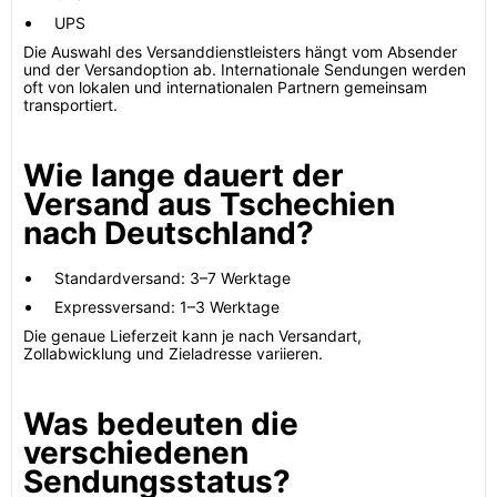
UPS
Die Auswahl des Versanddienstleisters hängt vom Absender
und der Versandoption ab. Internationale Sendungen werden
oft von lokalen und internationalen Partnern gemeinsam
transportiert.
Wie lange dauert der
Versand aus Tschechien
nach Deutschland?
Standardversand: 3–7 Werktage
Expressversand: 1–3 Werktage
Die genaue Lieferzeit kann je nach Versandart,
Zollabwicklung und Zieladresse variieren.
Was bedeuten die
verschiedenen
Sendungsstatus?