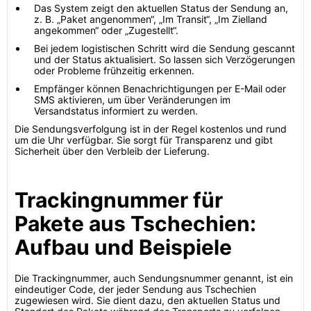
Das System zeigt den aktuellen Status der Sendung an,
z. B. „Paket angenommen“, „Im Transit“, „Im Zielland
angekommen“ oder „Zugestellt“.
Bei jedem logistischen Schritt wird die Sendung gescannt
und der Status aktualisiert. So lassen sich Verzögerungen
oder Probleme frühzeitig erkennen.
Empfänger können Benachrichtigungen per E-Mail oder
SMS aktivieren, um über Veränderungen im
Versandstatus informiert zu werden.
Die Sendungsverfolgung ist in der Regel kostenlos und rund
um die Uhr verfügbar. Sie sorgt für Transparenz und gibt
Sicherheit über den Verbleib der Lieferung.
Trackingnummer für
Pakete aus Tschechien:
Aufbau und Beispiele
Die Trackingnummer, auch Sendungsnummer genannt, ist ein
eindeutiger Code, der jeder Sendung aus Tschechien
zugewiesen wird. Sie dient dazu, den aktuellen Status und