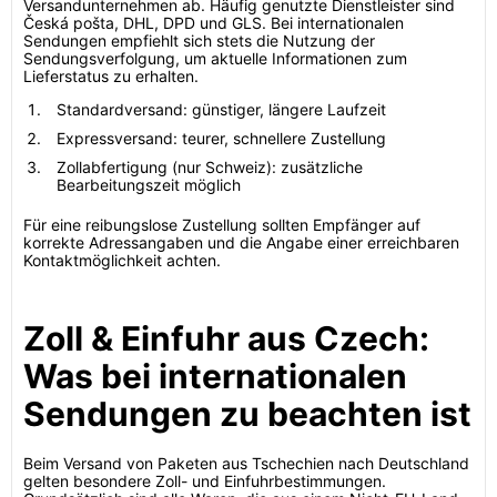
Versandunternehmen ab. Häufig genutzte Dienstleister sind
Česká pošta, DHL, DPD und GLS. Bei internationalen
Sendungen empfiehlt sich stets die Nutzung der
Sendungsverfolgung, um aktuelle Informationen zum
Lieferstatus zu erhalten.
Standardversand: günstiger, längere Laufzeit
Expressversand: teurer, schnellere Zustellung
Zollabfertigung (nur Schweiz): zusätzliche
Bearbeitungszeit möglich
Für eine reibungslose Zustellung sollten Empfänger auf
korrekte Adressangaben und die Angabe einer erreichbaren
Kontaktmöglichkeit achten.
Zoll & Einfuhr aus Czech:
Was bei internationalen
Sendungen zu beachten ist
Beim Versand von Paketen aus Tschechien nach Deutschland
gelten besondere Zoll- und Einfuhrbestimmungen.