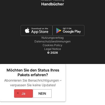
Handbücher
Nutzungsvertrag
Datenschutzbestimmungen
Cookies Policy
Legal Notice
© 2026
Möchten Sie den Status Ihres
Pakets erfahren?
Abonnieren Sie Benachrichtigungen –
verpassen Sie keine Updates!
Ja
NEIN