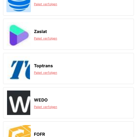
Paket verfolgen
Zaslat
Paket verfolgen
Toptrans
Paket verfolgen
WEDO
Paket verfolgen
FOFR