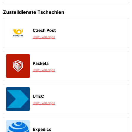
Zustelldienste Tschechien
Czech Post
Paket verfolgen
Packeta
Paket verfolgen
UTEC
Paket verfolgen
Expedico