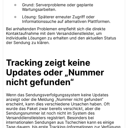
Grund: Serverprobleme oder geplante
Wartungsarbeiten.
Lösung: Späterer erneuter Zugriff oder
Informationssuche auf alternativen Plattformen.
Bei anhaltenden Problemen empfiehlt sich die direkte
Kontaktaufnahme mit dem Versanddienstleister, um
individuelle Lösungen zu erhalten und den aktuellen Status
der Sendung zu klären.
Tracking zeigt keine
Updates oder „Nummer
nicht gefunden“
Wenn das Sendungsverfolgungssystem keine Updates
anzeigt oder die Meldung „Nummer nicht gefunden“
erscheint, kann dies verschiedene Ursachen haben. Oft
wurde das Paket zwar bereits verschickt, aber die
Sendungsnummer ist noch nicht im System des
Versanddienstleisters registriert. Besonders bei
internationalen Sendungen aus Tschechien kann es einige
Tage dauern, bis erste Tracking-Informationen zur Verfügung