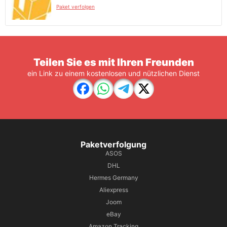
Paket verfolgen
Teilen Sie es mit Ihren Freunden
ein Link zu einem kostenlosen und nützlichen Dienst
Paketverfolgung
ASOS
DHL
Hermes Germany
Aliexpress
Joom
eBay
Amazon Tracking