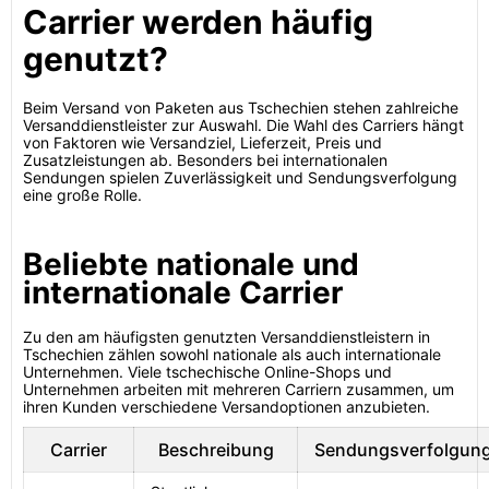
Carrier werden häufig
genutzt?
Beim Versand von Paketen aus Tschechien stehen zahlreiche
Versanddienstleister zur Auswahl. Die Wahl des Carriers hängt
von Faktoren wie Versandziel, Lieferzeit, Preis und
Zusatzleistungen ab. Besonders bei internationalen
Sendungen spielen Zuverlässigkeit und Sendungsverfolgung
eine große Rolle.
Beliebte nationale und
internationale Carrier
Zu den am häufigsten genutzten Versanddienstleistern in
Tschechien zählen sowohl nationale als auch internationale
Unternehmen. Viele tschechische Online-Shops und
Unternehmen arbeiten mit mehreren Carriern zusammen, um
ihren Kunden verschiedene Versandoptionen anzubieten.
Carrier
Beschreibung
Sendungsverfolgun