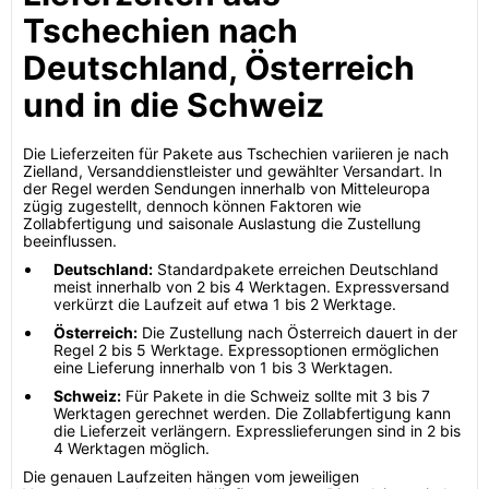
Tschechien nach
Deutschland, Österreich
und in die Schweiz
Die Lieferzeiten für Pakete aus Tschechien variieren je nach
Zielland, Versanddienstleister und gewählter Versandart. In
der Regel werden Sendungen innerhalb von Mitteleuropa
zügig zugestellt, dennoch können Faktoren wie
Zollabfertigung und saisonale Auslastung die Zustellung
beeinflussen.
Deutschland:
Standardpakete erreichen Deutschland
meist innerhalb von 2 bis 4 Werktagen. Expressversand
verkürzt die Laufzeit auf etwa 1 bis 2 Werktage.
Österreich:
Die Zustellung nach Österreich dauert in der
Regel 2 bis 5 Werktage. Expressoptionen ermöglichen
eine Lieferung innerhalb von 1 bis 3 Werktagen.
Schweiz:
Für Pakete in die Schweiz sollte mit 3 bis 7
Werktagen gerechnet werden. Die Zollabfertigung kann
die Lieferzeit verlängern. Expresslieferungen sind in 2 bis
4 Werktagen möglich.
Die genauen Laufzeiten hängen vom jeweiligen