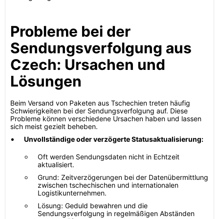
Probleme bei der
Sendungsverfolgung aus
Czech: Ursachen und
Lösungen
Beim Versand von Paketen aus Tschechien treten häufig
Schwierigkeiten bei der Sendungsverfolgung auf. Diese
Probleme können verschiedene Ursachen haben und lassen
sich meist gezielt beheben.
Unvollständige oder verzögerte Statusaktualisierung:
Oft werden Sendungsdaten nicht in Echtzeit
aktualisiert.
Grund: Zeitverzögerungen bei der Datenübermittlung
zwischen tschechischen und internationalen
Logistikunternehmen.
Lösung: Geduld bewahren und die
Sendungsverfolgung in regelmäßigen Abständen