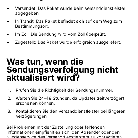
Versendet: Das Paket wurde beim Versanddienstleister
abgegeben.
In Transit: Das Paket befindet sich auf dem Weg zum
Bestimmungsort.
Im Zoll: Die Sendung wird vom Zoll überprüft.
Zugestellt: Das Paket wurde erfolgreich ausgeliefert.
Was tun, wenn die
Sendungsverfolgung nicht
aktualisiert wird?
Prüfen Sie die Richtigkeit der Sendungsnummer.
Warten Sie 24–48 Stunden, da Updates zeitverzögert
erscheinen können.
Kontaktieren Sie den Versanddienstleister bei längeren
Verzögerungen.
Bei Problemen mit der Zustellung oder fehlenden
Informationen empfiehlt es sich, den Absender oder den
Kundenservice des Versanddienstleisters zu kontaktieren.