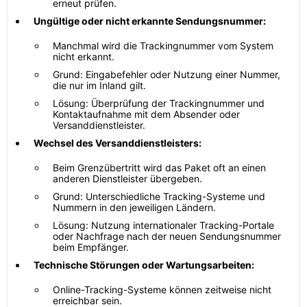
erneut prüfen.
Ungültige oder nicht erkannte Sendungsnummer:
Manchmal wird die Trackingnummer vom System
nicht erkannt.
Grund: Eingabefehler oder Nutzung einer Nummer,
die nur im Inland gilt.
Lösung: Überprüfung der Trackingnummer und
Kontaktaufnahme mit dem Absender oder
Versanddienstleister.
Wechsel des Versanddienstleisters:
Beim Grenzübertritt wird das Paket oft an einen
anderen Dienstleister übergeben.
Grund: Unterschiedliche Tracking-Systeme und
Nummern in den jeweiligen Ländern.
Lösung: Nutzung internationaler Tracking-Portale
oder Nachfrage nach der neuen Sendungsnummer
beim Empfänger.
Technische Störungen oder Wartungsarbeiten:
Online-Tracking-Systeme können zeitweise nicht
erreichbar sein.