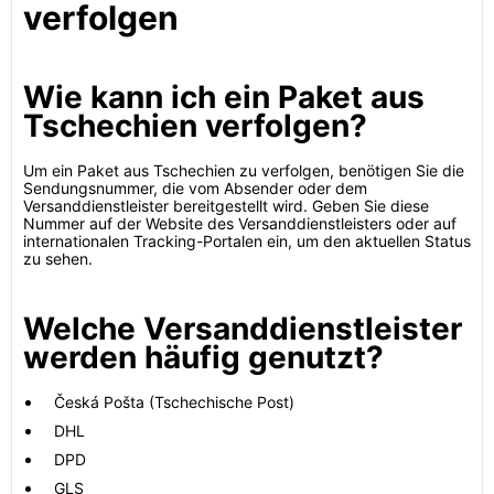
verfolgen
Wie kann ich ein Paket aus
Tschechien verfolgen?
Um ein Paket aus Tschechien zu verfolgen, benötigen Sie die
Sendungsnummer, die vom Absender oder dem
Versanddienstleister bereitgestellt wird. Geben Sie diese
Nummer auf der Website des Versanddienstleisters oder auf
internationalen Tracking-Portalen ein, um den aktuellen Status
zu sehen.
Welche Versanddienstleister
werden häufig genutzt?
Česká Pošta (Tschechische Post)
DHL
DPD
GLS