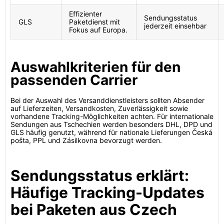
Effizienter
Sendungsstatus
GLS
Paketdienst mit
jederzeit einsehbar
Fokus auf Europa.
Auswahlkriterien für den
passenden Carrier
Bei der Auswahl des Versanddienstleisters sollten Absender
auf Lieferzeiten, Versandkosten, Zuverlässigkeit sowie
vorhandene Tracking-Möglichkeiten achten. Für internationale
Sendungen aus Tschechien werden besonders DHL, DPD und
GLS häufig genutzt, während für nationale Lieferungen Česká
pošta, PPL und Zásilkovna bevorzugt werden.
Sendungsstatus erklärt:
Häufige Tracking-Updates
bei Paketen aus Czech