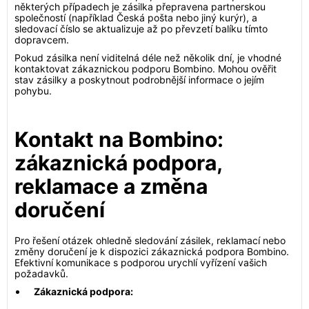
některých případech je zásilka přepravena partnerskou
společností (například Česká pošta nebo jiný kurýr), a
sledovací číslo se aktualizuje až po převzetí balíku tímto
dopravcem.
Pokud zásilka není viditelná déle než několik dní, je vhodné
kontaktovat zákaznickou podporu Bombino. Mohou ověřit
stav zásilky a poskytnout podrobnější informace o jejím
pohybu.
Kontakt na Bombino:
zákaznická podpora,
reklamace a změna
doručení
Pro řešení otázek ohledně sledování zásilek, reklamací nebo
změny doručení je k dispozici zákaznická podpora Bombino.
Efektivní komunikace s podporou urychlí vyřízení vašich
požadavků.
Zákaznická podpora: