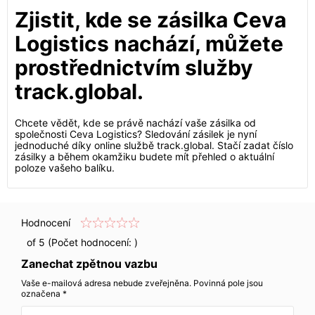
Zjistit, kde se zásilka Ceva
Logistics nachází, můžete
prostřednictvím služby
track.global.
Chcete vědět, kde se právě nachází vaše zásilka od
společnosti Ceva Logistics? Sledování zásilek je nyní
jednoduché díky online službě track.global. Stačí zadat číslo
zásilky a během okamžiku budete mít přehled o aktuální
poloze vašeho balíku.
Hodnocení
of 5 (Počet hodnocení:
)
Zanechat zpětnou vazbu
Vaše e-mailová adresa nebude zveřejněna. Povinná pole jsou
označena *