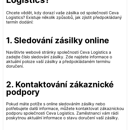
Chcete vědět, kdy dorazí vaše zásilka od společnosti Ceva
Logistics? Existuje několik způsobů, jak zjistit předpokládaný
termín dodání:
1. Sledování zásilky online
Navštivte webové stránky společnosti Ceva Logistics a
zadejte číslo sledování zásilky. Zde najdete informace o
aktuální poloze vaší zásilky a předpokládaném termínu
doručení.
2. Kontaktování zákaznické
podpory
Pokud máte potíže s online sledováním zásilky nebo
potřebujete další informace, můžete kontaktovat zákaznickou
podporu společnosti Ceva Logistics. Zaměstnanci vám rádi
poskytnou aktuální informace o stavu doručení vaší zásilky.