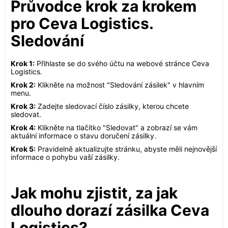
Průvodce krok za krokem
pro Ceva Logistics.
Sledování
Krok 1:
Přihlaste se do svého účtu na webové stránce Ceva
Logistics.
Krok 2:
Klikněte na možnost "Sledování zásilek" v hlavním
menu.
Krok 3:
Zadejte sledovací číslo zásilky, kterou chcete
sledovat.
Krok 4:
Klikněte na tlačítko "Sledovat" a zobrazí se vám
aktuální informace o stavu doručení zásilky.
Krok 5:
Pravidelně aktualizujte stránku, abyste měli nejnovější
informace o pohybu vaší zásilky.
Jak mohu zjistit, za jak
dlouho dorazí zásilka Ceva
Logistics?