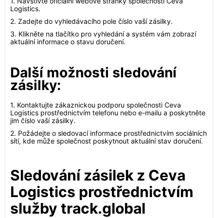
1. Navštivte oficiální webové stránky společnosti Ceva
Logistics.
2. Zadejte do vyhledávacího pole číslo vaší zásilky.
3. Klikněte na tlačítko pro vyhledání a systém vám zobrazí
aktuální informace o stavu doručení.
Další možnosti sledování
zásilky:
1. Kontaktujte zákaznickou podporu společnosti Ceva
Logistics prostřednictvím telefonu nebo e-mailu a poskytněte
jim číslo vaší zásilky.
2. Požádejte o sledovací informace prostřednictvím sociálních
sítí, kde může společnost poskytnout aktuální stav doručení.
Sledování zásilek z Ceva
Logistics prostřednictvím
služby track.global