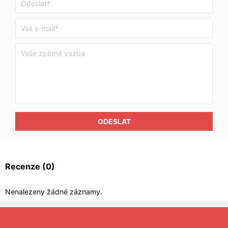
ODESLAT
Recenze
(0)
Nenalezeny žádné záznamy.