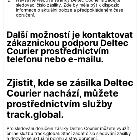
sledovací číslo zásilky. Zde by měla být k dispozici
informace o aktuální poloze a předpokládaném čase
doručení.
Další možností je kontaktovat
zákaznickou podporu Deltec
Courier prostřednictvím
telefonu nebo e-mailu.
Zjistit, kde se zásilka Deltec
Courier nachází, můžete
prostřednictvím služby
track.global.
Pro sledování doručení zásilky Deltec Courier můžete využít
online službu track.global. Stačí zadat číslo sledování zásilky
a dozvíte se aktuální polohu a stav doručení.