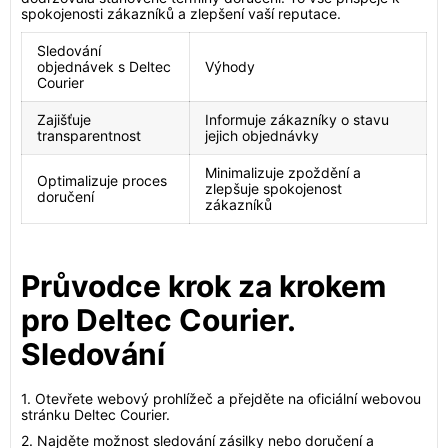
spokojenosti zákazníků a zlepšení vaší reputace.
Sledování
objednávek s Deltec
Výhody
Courier
Zajišťuje
Informuje zákazníky o stavu
transparentnost
jejich objednávky
Minimalizuje zpoždění a
Optimalizuje proces
zlepšuje spokojenost
doručení
zákazníků
Průvodce krok za krokem
pro Deltec Courier.
Sledování
1. Otevřete webový prohlížeč a přejděte na oficiální webovou
stránku Deltec Courier.
2. Najděte možnost sledování zásilky nebo doručení a