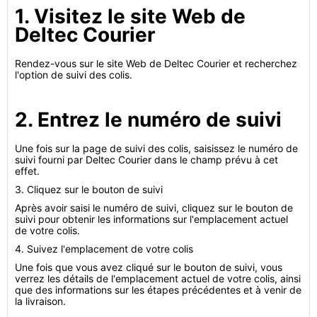
1. Visitez le site Web de
Deltec Courier
Rendez-vous sur le site Web de Deltec Courier et recherchez
l'option de suivi des colis.
2. Entrez le numéro de suivi
Une fois sur la page de suivi des colis, saisissez le numéro de
suivi fourni par Deltec Courier dans le champ prévu à cet
effet.
3. Cliquez sur le bouton de suivi
Après avoir saisi le numéro de suivi, cliquez sur le bouton de
suivi pour obtenir les informations sur l'emplacement actuel
de votre colis.
4. Suivez l'emplacement de votre colis
Une fois que vous avez cliqué sur le bouton de suivi, vous
verrez les détails de l'emplacement actuel de votre colis, ainsi
que des informations sur les étapes précédentes et à venir de
la livraison.