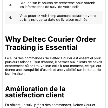
Cliquez sur le bouton de recherche pour obtenir
3.
les informations de suivi de votre colis
Vous pourrez voir l'emplacement actuel de votre
4.
colis, ainsi que sa date de livraison estimée
Why Deltec Courier Order
Tracking is Essential
Le suivi des commandes de Deltec Courier est essentiel pour
plusieurs raisons. Tout d'abord, il permet aux clients de savoir
exactement où se trouve leur colis à tout moment, ce qui leur
donne une tranquillité d'esprit et une visibilité sur le statut de
leur livraison.
Amélioration de la
satisfaction client
En offrant un suivi précis des commandes, Deltec Courier