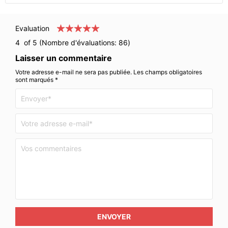
Evaluation
4
of 5 (Nombre d'évaluations:
86
)
Laisser un commentaire
Votre adresse e-mail ne sera pas publiée. Les champs obligatoires
sont marqués *
ENVOYER