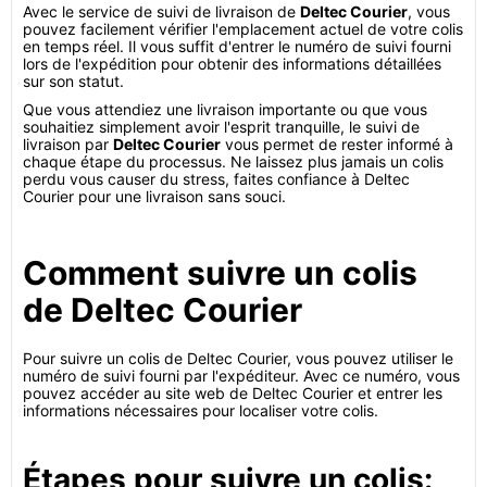
Avec le service de suivi de livraison de
Deltec Courier
, vous
pouvez facilement vérifier l'emplacement actuel de votre colis
en temps réel. Il vous suffit d'entrer le numéro de suivi fourni
lors de l'expédition pour obtenir des informations détaillées
sur son statut.
Que vous attendiez une livraison importante ou que vous
souhaitiez simplement avoir l'esprit tranquille, le suivi de
livraison par
Deltec Courier
vous permet de rester informé à
chaque étape du processus. Ne laissez plus jamais un colis
perdu vous causer du stress, faites confiance à Deltec
Courier pour une livraison sans souci.
Comment suivre un colis
de Deltec Courier
Pour suivre un colis de Deltec Courier, vous pouvez utiliser le
numéro de suivi fourni par l'expéditeur. Avec ce numéro, vous
pouvez accéder au site web de Deltec Courier et entrer les
informations nécessaires pour localiser votre colis.
Étapes pour suivre un colis: