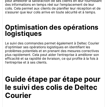
peut améliorer la satisfaction de ses clients en leur fournissant
des informations en temps réel sur l'emplacement de leur
colis. Cela permet aux clients de planifier leur réception et de
s'assurer que leur colis arrive en toute sécurité et à temps.
Optimisation des opérations
logistiques
Le suivi des commandes permet également à Deltec Courier
d'optimiser ses opérations logistiques en identifiant les
problèmes potentiels et en prenant des mesures correctives
plus rapidement. Cela peut aider l'entreprise à améliorer son
efficacité et sa rapidité de livraison, ce qui profite à la fois à
l'entreprise et à ses clients.
Guide étape par étape pour
le suivi des colis de Deltec
Courier