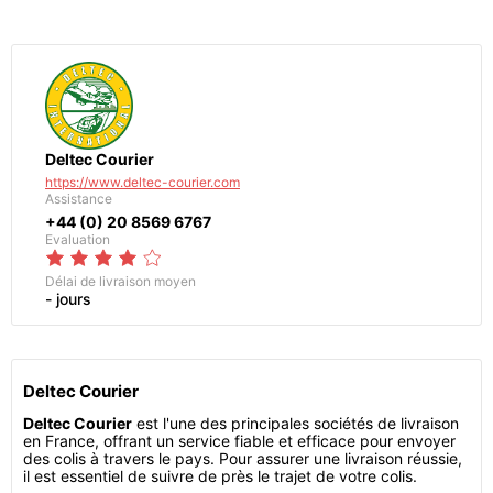
Deltec Courier
https://www.deltec-courier.com
Assistance
+44 (0) 20 8569 6767
Evaluation
Délai de livraison moyen
- jours
Deltec Courier
Deltec Courier
est l'une des principales sociétés de livraison
en France, offrant un service fiable et efficace pour envoyer
des colis à travers le pays. Pour assurer une livraison réussie,
il est essentiel de suivre de près le trajet de votre colis.