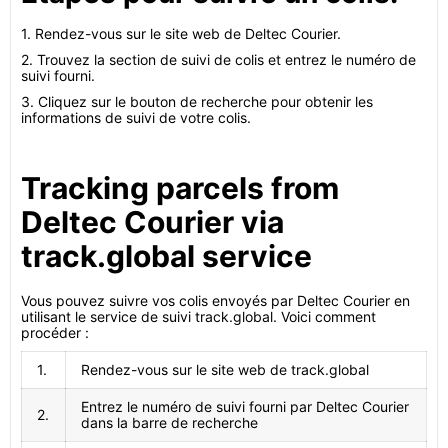
1. Rendez-vous sur le site web de Deltec Courier.
2. Trouvez la section de suivi de colis et entrez le numéro de
suivi fourni.
3. Cliquez sur le bouton de recherche pour obtenir les
informations de suivi de votre colis.
Tracking parcels from
Deltec Courier via
track.global service
Vous pouvez suivre vos colis envoyés par Deltec Courier en
utilisant le service de suivi track.global. Voici comment
procéder :
1.
Rendez-vous sur le site web de track.global
Entrez le numéro de suivi fourni par Deltec Courier
2.
dans la barre de recherche