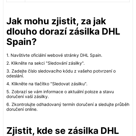
Jak mohu zjistit, za jak
dlouho dorazí zásilka DHL
Spain?
1. Navštivte oficiální webové stránky DHL Spain.
2. Klikněte na sekci "Sledování zásilky".
3. Zadejte číslo sledovacího kódu z vašeho potvrzení o
odeslání.
4. Klikněte na tlačítko "Sledovat zásilku".
5. Zobrazí se vám informace o aktuální poloze a stavu
doručení vaší zásilky.
6. Zkontrolujte odhadovaný termín doručení a sledujte průběh
doručení online.
Zjistit, kde se zásilka DHL