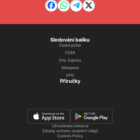
Sledování balíku
Česká pošta
CDEK
DHL Express
Aliexpress
DPD
Příručky
Uživatelská smlouva
Zásady ochrany osobních údajů
Cookies Policy