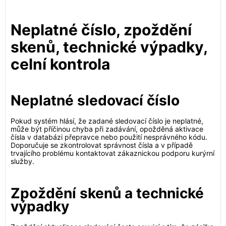
Neplatné číslo, zpoždění
skenů, technické výpadky,
celní kontrola
Neplatné sledovací číslo
Pokud systém hlásí, že zadané sledovací číslo je neplatné,
může být příčinou chyba při zadávání, opožděná aktivace
čísla v databázi přepravce nebo použití nesprávného kódu.
Doporučuje se zkontrolovat správnost čísla a v případě
trvajícího problému kontaktovat zákaznickou podporu kurýrní
služby.
Zpoždění skenů a technické
výpadky