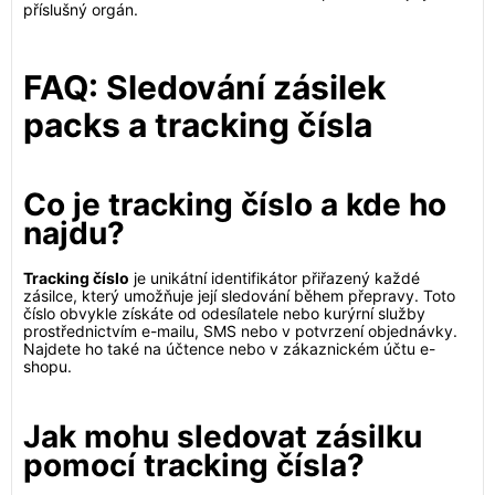
příslušný orgán.
FAQ: Sledování zásilek
packs a tracking čísla
Co je tracking číslo a kde ho
najdu?
Tracking číslo
je unikátní identifikátor přiřazený každé
zásilce, který umožňuje její sledování během přepravy. Toto
číslo obvykle získáte od odesílatele nebo kurýrní služby
prostřednictvím e-mailu, SMS nebo v potvrzení objednávky.
Najdete ho také na účtence nebo v zákaznickém účtu e-
shopu.
Jak mohu sledovat zásilku
pomocí tracking čísla?