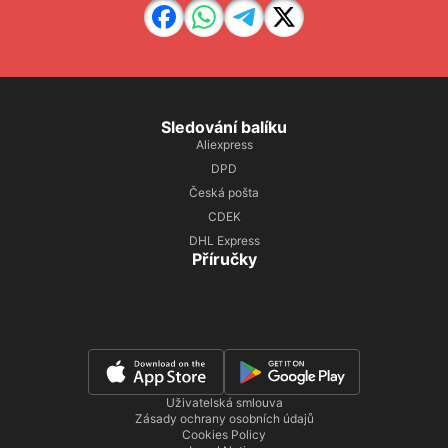
Sledování balíku
Aliexpress
DPD
Česká pošta
CDEK
DHL Express
Příručky
Uživatelská smlouva
Zásady ochrany osobních údajů
Cookies Policy