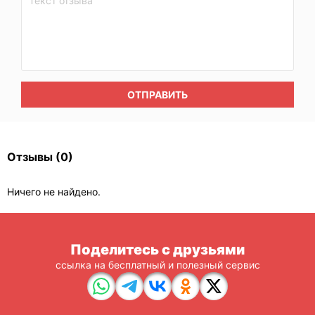
ОТПРАВИТЬ
Отзывы
(0)
Ничего не найдено.
Поделитесь с друзьями
ссылка на бесплатный и полезный сервис