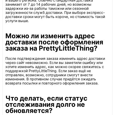
и вашего региона. Обычно стандартная доставка
занимает от 7 до 14 рабочих дней, но возможны
задержки из-за работы таможни или сезонной
загруженности служб доставки. При выборе экспресс-
доставки сроки могут быть короче, но стоимость такой
услуги выше.
Можно ли изменить адрес
доставки после оформления
заказа на PrettyLittleThing?
После подтверждения заказа изменить адрес доставки
через сайт невозможно. Если вы заметили ошибку или
хотите изменить адрес, как можно скорее свяжитесь с
поддержкой PrettyLittleThing. Если заказ ещё не
отправлен, возможно, сотрудники смогут внести
изменения. В противном случае придётся ожидать
возврата посылки и повторного оформления заказа.
Что делать, если статус
отслеживания долго не
обновляется?