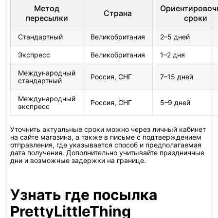
Метод
Ориентировоч
Страна
пересылки
сроки
Стандартный
Великобритания
2–5 дней
Экспресс
Великобритания
1–2 дня
Международный
Россия, СНГ
7–15 дней
стандартный
Международный
Россия, СНГ
5–9 дней
экспресс
Уточнить актуальные сроки можно через личный кабинет
на сайте магазина, а также в письме с подтверждением
отправления, где указывается способ и предполагаемая
дата получения. Дополнительно учитывайте праздничные
дни и возможные задержки на границе.
Узнать где посылка
PrettyLittleThing