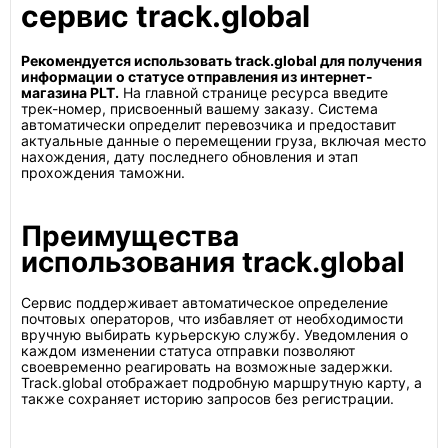
сервис track.global
Рекомендуется использовать track.global для получения
информации о статусе отправления из интернет-
магазина PLT.
На главной странице ресурса введите
трек-номер, присвоенный вашему заказу. Система
автоматически определит перевозчика и предоставит
актуальные данные о перемещении груза, включая место
нахождения, дату последнего обновления и этап
прохождения таможни.
Преимущества
использования track.global
Сервис поддерживает автоматическое определение
почтовых операторов, что избавляет от необходимости
вручную выбирать курьерскую службу. Уведомления о
каждом изменении статуса отправки позволяют
своевременно реагировать на возможные задержки.
Track.global отображает подробную маршрутную карту, а
также сохраняет историю запросов без регистрации.