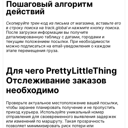
Пошаговый алгоритм
действий
Скопируйте трек-код из письма от магазина, вставьте его
в строку поиска на track.global и нажмите кнопку поиска.
После загрузки информации вы получите
детализированную таблицу с датами, городами и
текущим положением посылки. При необходимости
можно подписаться на email-уведомления о каждом
этапе перемещения груза.
Для чего PrettyLittleThing
Отслеживание заказов
необходимо
Проверьте актуальное местоположение вашей посылки,
чтобы заранее планировать получение и не пропустить
приход курьера. Используйте уникальный номер
отправления для своевременного выявления задержек
или изменений по маршруту. Такая прозрачность
позволяет минимизировать риск потери или