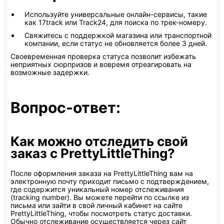
Используйте универсальные онлайн-сервисы, такие
как 17track или Track24, для поиска по трек-номеру.
Свяжитесь с поддержкой магазина или транспортной
компании, если статус не обновляется более 3 дней.
Своевременная проверка статуса позволит избежать
неприятных сюрпризов и вовремя отреагировать на
возможные задержки.
Вопрос-ответ:
Как можно отследить свой
заказ с PrettyLittleThing?
После оформления заказа на PrettyLittleThing вам на
электронную почту приходит письмо с подтверждением,
где содержится уникальный номер отслеживания
(tracking number). Вы можете перейти по ссылке из
письма или зайти в свой личный кабинет на сайте
PrettyLittleThing, чтобы посмотреть статус доставки.
Обычно отслеживание осуществляется через сайт