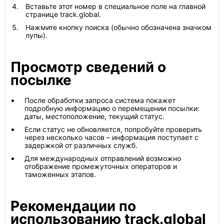
Вставьте этот номер в специальное поле на главной
странице track.global.
Нажмите кнопку поиска (обычно обозначена значком
лупы).
Просмотр сведений о
посылке
После обработки запроса система покажет
подробную информацию о перемещении посылки:
даты, местоположение, текущий статус.
Если статус не обновляется, попробуйте проверить
через несколько часов – информация поступает с
задержкой от различных служб.
Для международных отправлений возможно
отображение промежуточных операторов и
таможенных этапов.
Рекомендации по
использованию track.global