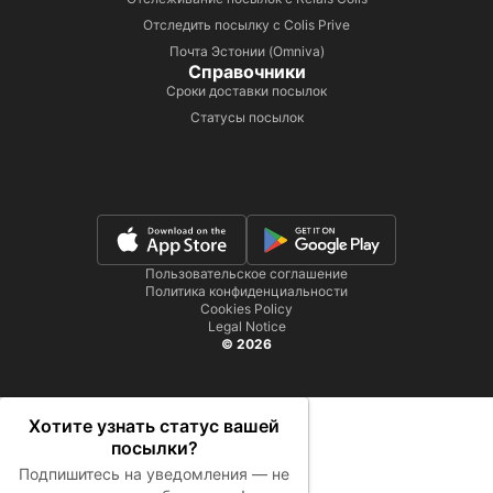
Отследить посылку с Colis Prive
Почта Эстонии (Omniva)
Справочники
Сроки доставки посылок
Статусы посылок
Пользовательское соглашение
Политика конфиденциальности
Cookies Policy
Legal Notice
© 2026
Хотите узнать статус вашей
посылки?
Подпишитесь на уведомления — не