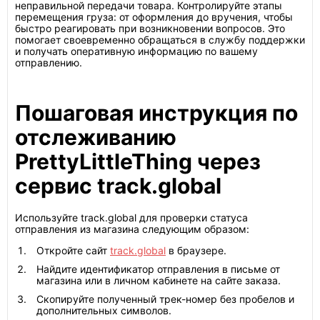
неправильной передачи товара. Контролируйте этапы
перемещения груза: от оформления до вручения, чтобы
быстро реагировать при возникновении вопросов. Это
помогает своевременно обращаться в службу поддержки
и получать оперативную информацию по вашему
отправлению.
Пошаговая инструкция по
отслеживанию
PrettyLittleThing через
сервис track.global
Используйте track.global для проверки статуса
отправления из магазина следующим образом:
Откройте сайт
track.global
в браузере.
Найдите идентификатор отправления в письме от
магазина или в личном кабинете на сайте заказа.
Скопируйте полученный трек-номер без пробелов и
дополнительных символов.