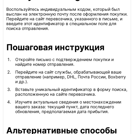
Воспользуйтесь индивидуальным кодом, который был
выслан на электронную почту после оформления покупки.
Перейдите на сайт перевозчика, указанного в письме, и
введите этот идентификатор в специальном поле для
поиска отправления.
Пошаговая инструкция
Откройте письмо с подтверждением покупки и
найдите номер отправления.
Перейдите на сайт службы, обрабатывающей ваше
отправление (например, DHL, Почта России, Boxberry
и др.).
Вставьте уникальный идентификатор в форму поиска,
расположенную на сайте перевозчика.
Изучите актуальные сведения о местонахождении
вашего заказа: текущий пункт, дата последнего
обновления, предполагаемая дата прибытия.
Альтернативные способы