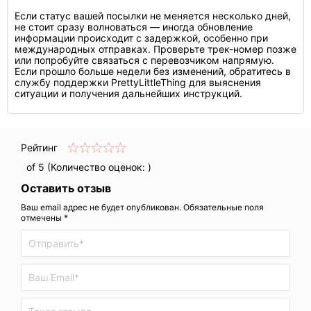
Если статус вашей посылки не меняется несколько дней,
не стоит сразу волноваться — иногда обновление
информации происходит с задержкой, особенно при
международных отправках. Проверьте трек-номер позже
или попробуйте связаться с перевозчиком напрямую.
Если прошло больше недели без изменений, обратитесь в
службу поддержки PrettyLittleThing для выяснения
ситуации и получения дальнейших инструкций.
Рейтинг
of 5 (Количество оценок:
)
Оставить отзыв
Ваш email адрес не будет опубликован. Обязательные поля
отмечены *