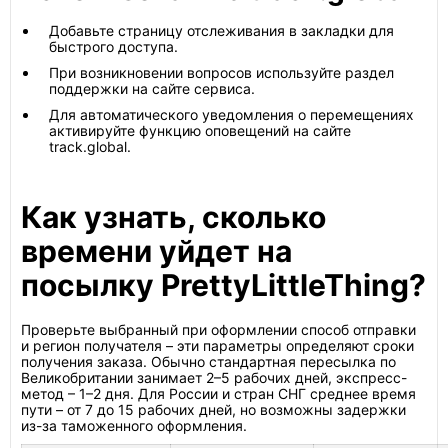
Добавьте страницу отслеживания в закладки для
быстрого доступа.
При возникновении вопросов используйте раздел
поддержки на сайте сервиса.
Для автоматического уведомления о перемещениях
активируйте функцию оповещений на сайте
track.global.
Как узнать, сколько
времени уйдет на
посылку PrettyLittleThing?
Проверьте выбранный при оформлении способ отправки
и регион получателя – эти параметры определяют сроки
получения заказа. Обычно стандартная пересылка по
Великобритании занимает 2–5 рабочих дней, экспресс-
метод – 1–2 дня. Для России и стран СНГ среднее время
пути – от 7 до 15 рабочих дней, но возможны задержки
из-за таможенного оформления.