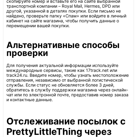
скопируйте номер и вставьте его на сайте выбранной
транспортной компании – Royal Mail, Hermes, DPD или
другой, указанной в деталях покупки. Если письмо не
найдено, проверьте папку «Спам» или войдите в личный
кабинет на сайте магазина, чтобы получить данные о
перемещении вашей покупки.
Альтернативные способы
проверки
Для получения актуальной информации используйте
международные сервисы, такие как 17track.net или
track24.ru. Введите номер, чтобы узнать местоположение
отправления, независимо от выбранной логистической
службы. Если статус не обновляется более 3 дней,
обратитесь в службу поддержки магазина через онлайн-
чат или по электронной почте, предоставив номер заказа
и контактные данные.
Отслеживание посылок с
PrettyLittleThing через