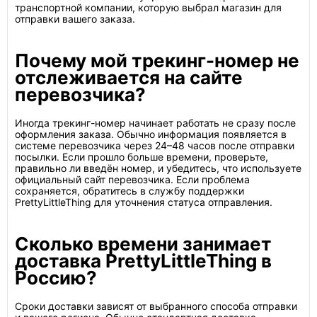
транспортной компании, которую выбрал магазин для
отправки вашего заказа.
Почему мой трекинг-номер не
отслеживается на сайте
перевозчика?
Иногда трекинг-номер начинает работать не сразу после
оформления заказа. Обычно информация появляется в
системе перевозчика через 24–48 часов после отправки
посылки. Если прошло больше времени, проверьте,
правильно ли введён номер, и убедитесь, что используете
официальный сайт перевозчика. Если проблема
сохраняется, обратитесь в службу поддержки
PrettyLittleThing для уточнения статуса отправления.
Сколько времени занимает
доставка PrettyLittleThing в
Россию?
Сроки доставки зависят от выбранного способа отправки