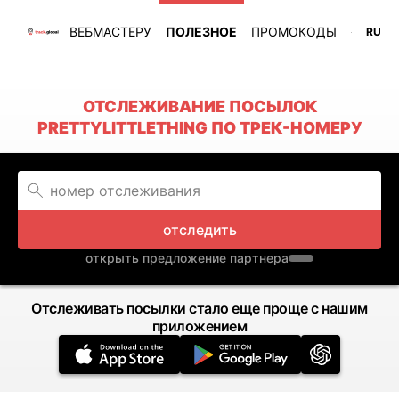
ВЕБМАСТЕРУ
ПОЛЕЗНОЕ
ПРОМОКОДЫ
RU
ОТСЛЕЖИВАНИЕ ПОСЫЛОК
PRETTYLITTLETHING ПО ТРЕК-НОМЕРУ
отследить
открыть предложение партнера
Отслеживать посылки стало еще проще с нашим
приложением