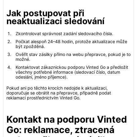
Jak postupovat při
neaktualizaci sledování
Zkontrolovat správnost zadání sledovacího čísla.
Počkat alespoň 24–48 hodin, protože aktualizace může
být zpožděná.
Ověřit stav zásilky přímo na webu přepravce, pokud je to
možné.
Kontaktovat zákaznickou podporu Vinted Go a předložit
všechny potřebné informace (sledovací číslo, datum
odeslání, jméno příjemce).
Pokud ani po těchto krocích nedojde k aktualizaci,
doporučuje se obrátit na přepravce, případně podat
reklamaci prostřednictvím Vinted Go.
Kontakt na podporu Vinted
Go: reklamace, ztracená