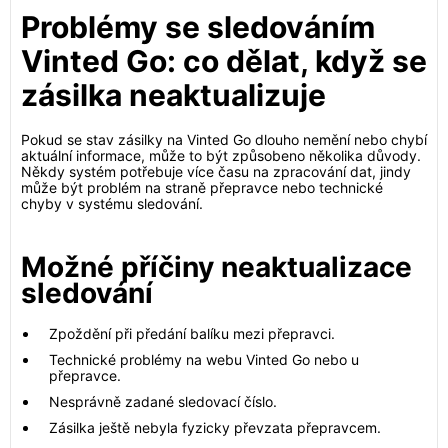
Problémy se sledováním
Vinted Go: co dělat, když se
zásilka neaktualizuje
Pokud se stav zásilky na Vinted Go dlouho nemění nebo chybí
aktuální informace, může to být způsobeno několika důvody.
Někdy systém potřebuje více času na zpracování dat, jindy
může být problém na straně přepravce nebo technické
chyby v systému sledování.
Možné příčiny neaktualizace
sledování
Zpoždění při předání balíku mezi přepravci.
Technické problémy na webu Vinted Go nebo u
přepravce.
Nesprávně zadané sledovací číslo.
Zásilka ještě nebyla fyzicky převzata přepravcem.