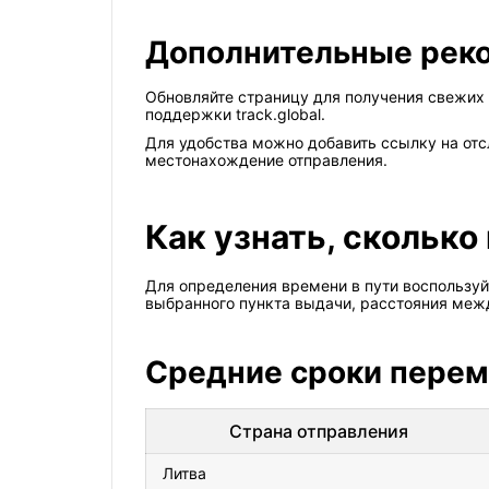
Дополнительные рек
Обновляйте страницу для получения свежих 
поддержки track.global.
Для удобства можно добавить ссылку на отс
местонахождение отправления.
Как узнать, сколько
Для определения времени в пути воспользуй
выбранного пункта выдачи, расстояния межд
Средние сроки пере
Страна отправления
Литва