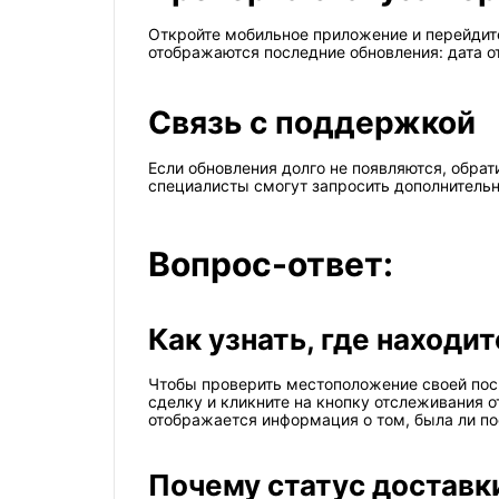
Откройте мобильное приложение и перейдите
отображаются последние обновления: дата о
Связь с поддержкой
Если обновления долго не появляются, обра
специалисты смогут запросить дополнительн
Вопрос-ответ:
Как узнать, где находи
Чтобы проверить местоположение своей посы
сделку и кликните на кнопку отслеживания 
отображается информация о том, была ли пос
Почему статус доставки