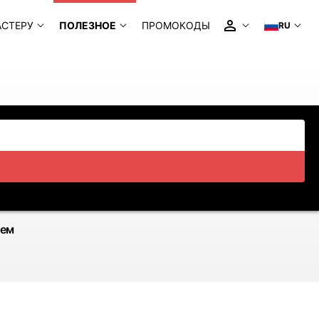
АСТЕРУ
ПОЛЕЗНОЕ
ПРОМОКОДЫ
RU
ием