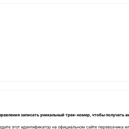
правления записать уникальный трек-номер, чтобы получать 
едите этот идентификатор на официальном сайте перевозчика и