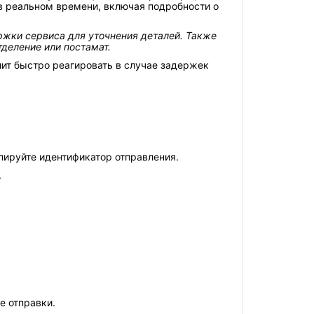
 реальном времени, включая подробности о
ржки сервиса для уточнения деталей. Также
деление или постамат.
лит быстро реагировать в случае задержек
пируйте идентификатор отправления.
.
е отправки.