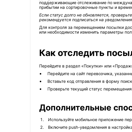
поддерживающие отслеживание по междунар
прибытии на сортировочные пункты и време
Если статус долго не обновляется, проверь
рекомендуется подписаться на уведомления,
Для контроля за перемещением посылки дост
или необходимости изменить параметры пол
Как отследить посыл
Перейдите в раздел «Покупки» или «Продажи
Перейдите на сайт перевозчика, указанный
Вставьте код отправления в форму поиск
Проверьте текущий статус перемещения
Дополнительные спо
Используйте мобильное приложение пер
Включите push-уведомления в настройка