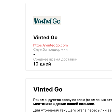
Vinted Go
https://vintedgo.com
Служба поддержки
-
Среднее
время доставки
10 дней
Vinted Go
Рекомендуется сразу после оформления от
местонахождении вашей посылки.
Для уточнения текущего этапа пересылки вв