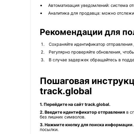
Автоматизация уведомлений: система от
Аналитика для продавца: можно отслежи
Рекомендации для по
Сохраняйте идентификатор отправления 
Регулярно проверяйте обновления, чтоб
В случае задержек обращайтесь в подде
Пошаговая инструкц
track.global
1. Перейдите на сайт track.global.
2. Введите идентификатор отправления
в сп
без лишних символов.
3. Нажмите кнопку для поиска информации
посылки.