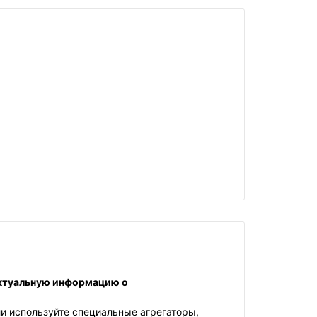
актуальную информацию о
ли используйте специальные агрегаторы,