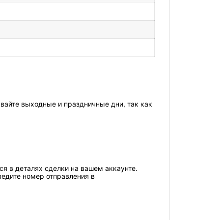
ывайте выходные и праздничные дни, так как
я в деталях сделки на вашем аккаунте.
ведите номер отправления в