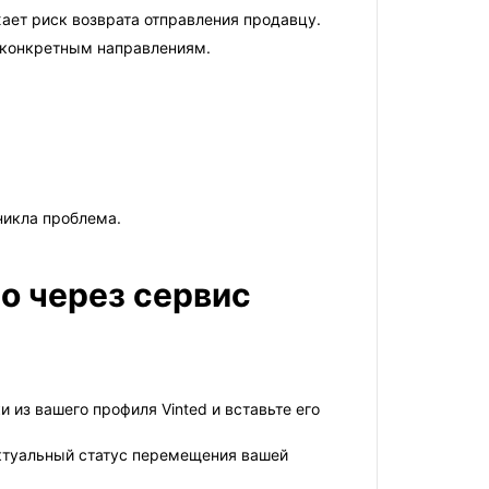
ает риск возврата отправления продавцу.
о конкретным направлениям.
никла проблема.
o через сервис
 из вашего профиля Vinted и вставьте его
актуальный статус перемещения вашей