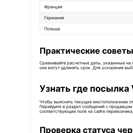
Франция
Германия
Польша
Практические совет
Сравнивайте расчетные даты, указанные на 
они могут удлинять срок. Для ускорения вы
Узнать где посылка 
Чтобы выяснить текущее местоположение отп
Перейдите в раздел сообщений с продавцом 
соответствующее поле на сайте перевозчика
Проверка статуса че