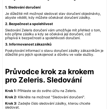
1. Sledování doručení
Je důležité mít možnost sledovat stav doručení objednávky,
abyste věděli, kdy můžete očekávat doručení zásilky.
2. Bezpečnost a spolehlivost
Sledování Zeleris doručení vám umožňuje mít přehled o tom,
kdo přijme zásilku a kdy se očekává její doručení, což
přispívá k bezpečnosti a spolehlivosti doručení.
3. Informovanost zákazníků
Poskytování informací o stavu doručení zásilky zákazníkům je
důležité pro jejich spokojenost a důvěru ve vaše služby.
Průvodce krok za krokem
pro Zeleris. Sledování
Krok 1:
Přihlaste se do svého účtu na Zeleris.
Krok 2:
Klikněte na možnost "Sledování doručení".
Krok 3:
Zadejte číslo sledování zásilky, kterou chcete
sledovat.