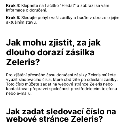
Krok 4:
Klepněte na tlačítko "Hledat" a zobrazí se vám
informace o doručení.
Krok 5:
Sledujte pohyb vaší zásilky a buďte v obraze o jejím
aktuálním stavu.
Jak mohu zjistit, za jak
dlouho dorazí zásilka
Zeleris?
Pro zjištění přesného času doručení zásilky Zeleris můžete
využít sledovacího čísla, které obdržíte po odeslání zásilky.
Toto číslo můžete zadat na webové stránce Zeleris nebo
kontaktovat přepravní společnost prostřednictvím telefonu
nebo e-mailu.
Jak zadat sledovací číslo na
webové stránce Zeleris?