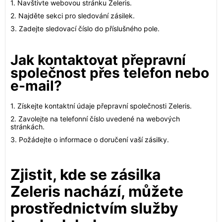
1. Navštivte webovou stránku Zeleris.
2. Najděte sekci pro sledování zásilek.
3. Zadejte sledovací číslo do příslušného pole.
Jak kontaktovat přepravní
společnost přes telefon nebo
e-mail?
1. Získejte kontaktní údaje přepravní společnosti Zeleris.
2. Zavolejte na telefonní číslo uvedené na webových
stránkách.
3. Požádejte o informace o doručení vaší zásilky.
Zjistit, kde se zásilka
Zeleris nachází, můžete
prostřednictvím služby