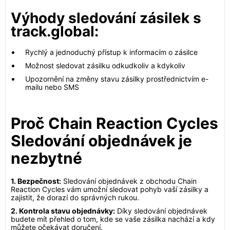
Výhody sledování zásilek s
track.global:
Rychlý a jednoduchý přístup k informacím o zásilce
Možnost sledovat zásilku odkudkoliv a kdykoliv
Upozornění na změny stavu zásilky prostřednictvím e-
mailu nebo SMS
Proč Chain Reaction Cycles
Sledování objednávek je
nezbytné
1. Bezpečnost:
Sledování objednávek z obchodu Chain
Reaction Cycles vám umožní sledovat pohyb vaší zásilky a
zajistit, že dorazí do správných rukou.
2. Kontrola stavu objednávky:
Díky sledování objednávek
budete mít přehled o tom, kde se vaše zásilka nachází a kdy
můžete očekávat doručení.