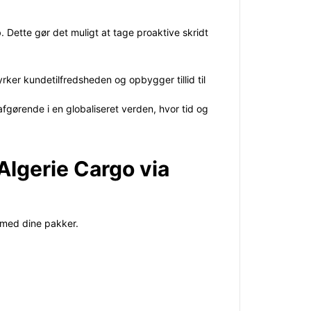
 Dette gør det muligt at tage proaktive skridt
rker kundetilfredsheden og opbygger tillid til
 afgørende i en globaliseret verden, hvor tid og
 Algerie Cargo via
e med dine pakker.