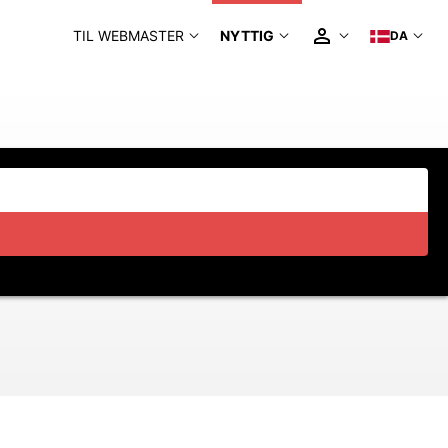
TIL WEBMASTER
NYTTIG
DA