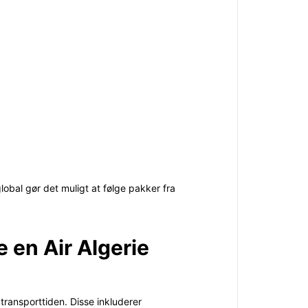
obal gør det muligt at følge pakker fra
e en Air Algerie
 transporttiden. Disse inkluderer