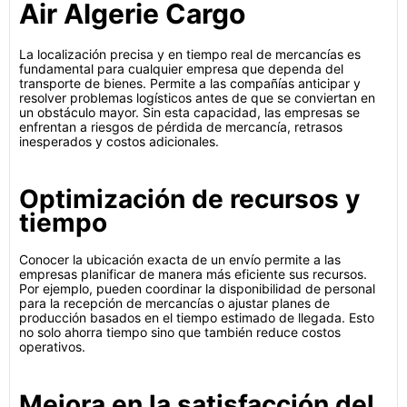
Air Algerie Cargo
La localización precisa y en tiempo real de mercancías es
fundamental para cualquier empresa que dependa del
transporte de bienes. Permite a las compañías anticipar y
resolver problemas logísticos antes de que se conviertan en
un obstáculo mayor. Sin esta capacidad, las empresas se
enfrentan a riesgos de pérdida de mercancía, retrasos
inesperados y costos adicionales.
Optimización de recursos y
tiempo
Conocer la ubicación exacta de un envío permite a las
empresas planificar de manera más eficiente sus recursos.
Por ejemplo, pueden coordinar la disponibilidad de personal
para la recepción de mercancías o ajustar planes de
producción basados en el tiempo estimado de llegada. Esto
no solo ahorra tiempo sino que también reduce costos
operativos.
Mejora en la satisfacción del