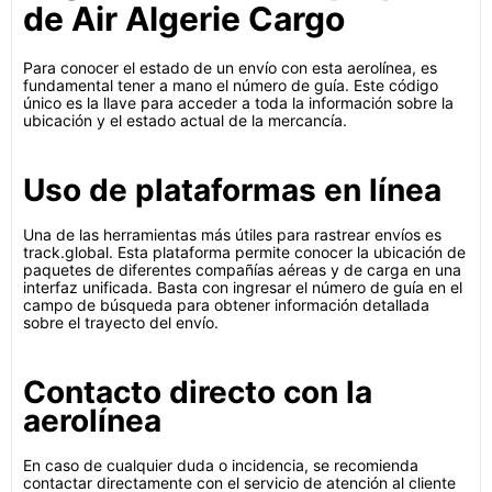
de Air Algerie Cargo
Para conocer el estado de un envío con esta aerolínea, es
fundamental tener a mano el número de guía. Este código
único es la llave para acceder a toda la información sobre la
ubicación y el estado actual de la mercancía.
Uso de plataformas en línea
Una de las herramientas más útiles para rastrear envíos es
track.global. Esta plataforma permite conocer la ubicación de
paquetes de diferentes compañías aéreas y de carga en una
interfaz unificada. Basta con ingresar el número de guía en el
campo de búsqueda para obtener información detallada
sobre el trayecto del envío.
Contacto directo con la
aerolínea
En caso de cualquier duda o incidencia, se recomienda
contactar directamente con el servicio de atención al cliente