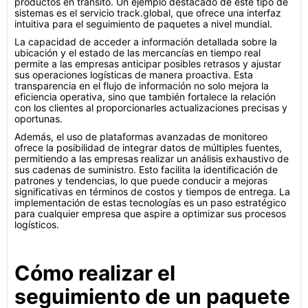
productos en tránsito. Un ejemplo destacado de este tipo de
sistemas es el servicio track.global, que ofrece una interfaz
intuitiva para el seguimiento de paquetes a nivel mundial.
La capacidad de acceder a información detallada sobre la
ubicación y el estado de las mercancías en tiempo real
permite a las empresas anticipar posibles retrasos y ajustar
sus operaciones logísticas de manera proactiva. Esta
transparencia en el flujo de información no solo mejora la
eficiencia operativa, sino que también fortalece la relación
con los clientes al proporcionarles actualizaciones precisas y
oportunas.
Además, el uso de plataformas avanzadas de monitoreo
ofrece la posibilidad de integrar datos de múltiples fuentes,
permitiendo a las empresas realizar un análisis exhaustivo de
sus cadenas de suministro. Esto facilita la identificación de
patrones y tendencias, lo que puede conducir a mejoras
significativas en términos de costos y tiempos de entrega. La
implementación de estas tecnologías es un paso estratégico
para cualquier empresa que aspire a optimizar sus procesos
logísticos.
Cómo realizar el
seguimiento de un paquete