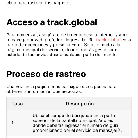
clara para rastrear tus paquetes.
Acceso a track.global
Para comenzar, asegúrate de tener acceso a Internet y abre
tu navegador web preferido. Ingresa la URL
track.global
en la
barra de direcciones y presiona Enter. Serás dirigido a la
página principal del servicio, donde podrás gestionar el
estado de tus envíos desde cualquier parte del mundo.
Proceso de rastreo
Una vez en la página principal, sigue estos pasos para
obtener la información que necesitas:
Paso
Descripción
Ubica el campo de búsqueda en la parte
superior de la pantalla principal. Aquí es
1
donde deberás ingresar el número de guía
proporcionado por el servicio de mensajería.