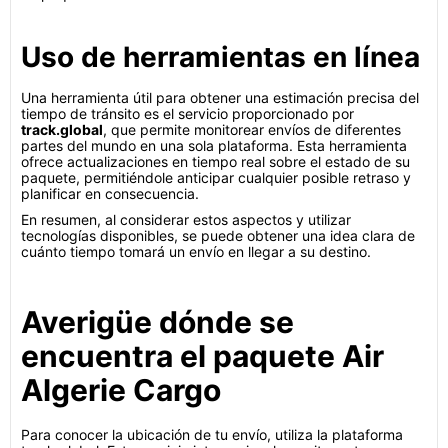
Uso de herramientas en línea
Una herramienta útil para obtener una estimación precisa del
tiempo de tránsito es el servicio proporcionado por
track.global
, que permite monitorear envíos de diferentes
partes del mundo en una sola plataforma. Esta herramienta
ofrece actualizaciones en tiempo real sobre el estado de su
paquete, permitiéndole anticipar cualquier posible retraso y
planificar en consecuencia.
En resumen, al considerar estos aspectos y utilizar
tecnologías disponibles, se puede obtener una idea clara de
cuánto tiempo tomará un envío en llegar a su destino.
Averigüe dónde se
encuentra el paquete Air
Algerie Cargo
Para conocer la ubicación de tu envío, utiliza la plataforma