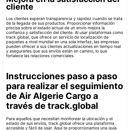
cliente
Los clientes esperan transparencia y rapidez cuando se trata
de la llegada de sus productos. Proporcionar información
precisa sobre el estado actual de un envío mejora la
confianza y satisfacción del cliente. Al usar plataformas como
track.global, que ofrece un servicio de localización de
paquetes a nivel mundial en una sola interfaz, las empresas
pueden ofrecer a sus clientes actualizaciones en tiempo real
y asegurarles que sus envíos están en camino, lo que
fortalece las relaciones comerciales.
Instrucciones paso a paso
para realizar el seguimiento
de Air Algerie Cargo a
través de track.global
Para aquellos que necesitan monitorear la ubicación y el
estado de sus envíos, track.global ofrece una plataforma
accesible y fácil de usar. Aquí te proporcionamos una guía