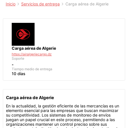
Inicio
Servicios de entrega
Carga aérea de Algerie
Carga aérea de Algerie
https://airalgeriecargo.dz
Soporte
-
Tiempo medio de entrega
10 días
Carga aérea de Algerie
En la actualidad, la gestión eficiente de las mercancías es un
elemento esencial para las empresas que buscan maximizar
su competitividad. Los sistemas de monitoreo de envíos
juegan un papel crucial en este proceso, permitiendo a las
organizaciones mantener un control preciso sobre sus