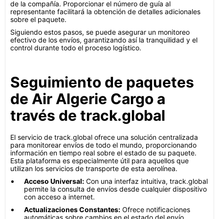
de la compañía. Proporcionar el número de guía al
representante facilitará la obtención de detalles adicionales
sobre el paquete.
Siguiendo estos pasos, se puede asegurar un monitoreo
efectivo de los envíos, garantizando así la tranquilidad y el
control durante todo el proceso logístico.
Seguimiento de paquetes
de Air Algerie Cargo a
través de track.global
El servicio de track.global ofrece una solución centralizada
para monitorear envíos de todo el mundo, proporcionando
información en tiempo real sobre el estado de su paquete.
Esta plataforma es especialmente útil para aquellos que
utilizan los servicios de transporte de esta aerolínea.
Acceso Universal:
Con una interfaz intuitiva, track.global
permite la consulta de envíos desde cualquier dispositivo
con acceso a internet.
Actualizaciones Constantes:
Ofrece notificaciones
automáticas sobre cambios en el estado del envío,