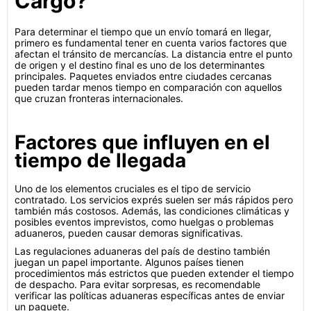
Cargo?
Para determinar el tiempo que un envío tomará en llegar,
primero es fundamental tener en cuenta varios factores que
afectan el tránsito de mercancías. La distancia entre el punto
de origen y el destino final es uno de los determinantes
principales. Paquetes enviados entre ciudades cercanas
pueden tardar menos tiempo en comparación con aquellos
que cruzan fronteras internacionales.
Factores que influyen en el
tiempo de llegada
Uno de los elementos cruciales es el tipo de servicio
contratado. Los servicios exprés suelen ser más rápidos pero
también más costosos. Además, las condiciones climáticas y
posibles eventos imprevistos, como huelgas o problemas
aduaneros, pueden causar demoras significativas.
Las regulaciones aduaneras del país de destino también
juegan un papel importante. Algunos países tienen
procedimientos más estrictos que pueden extender el tiempo
de despacho. Para evitar sorpresas, es recomendable
verificar las políticas aduaneras específicas antes de enviar
un paquete.