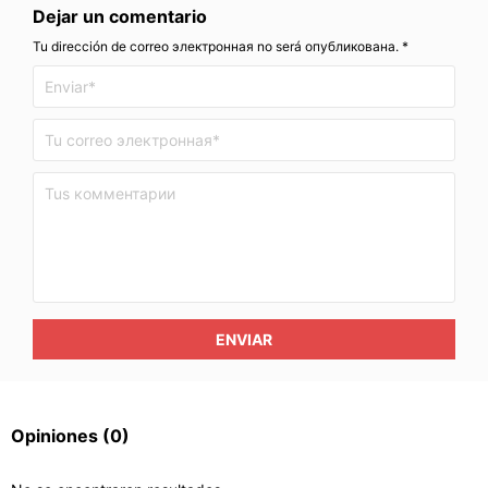
Dejar un comentario
Tu dirección de correo электронная no será опубликована. *
ENVIAR
Opiniones
(0)