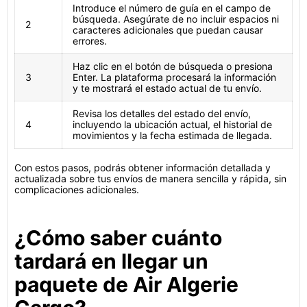
Introduce el número de guía en el campo de
búsqueda. Asegúrate de no incluir espacios ni
2
caracteres adicionales que puedan causar
errores.
Haz clic en el botón de búsqueda o presiona
3
Enter. La plataforma procesará la información
y te mostrará el estado actual de tu envío.
Revisa los detalles del estado del envío,
4
incluyendo la ubicación actual, el historial de
movimientos y la fecha estimada de llegada.
Con estos pasos, podrás obtener información detallada y
actualizada sobre tus envíos de manera sencilla y rápida, sin
complicaciones adicionales.
¿Cómo saber cuánto
tardará en llegar un
paquete de Air Algerie