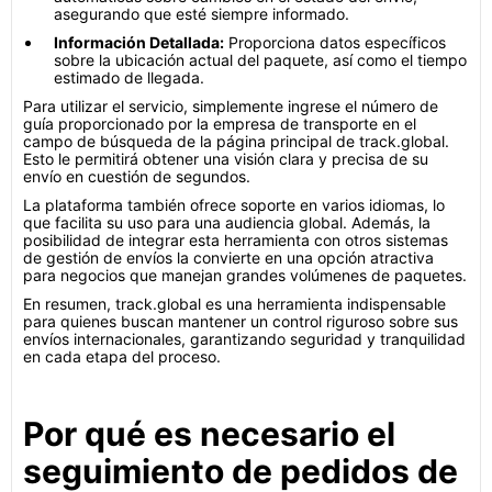
asegurando que esté siempre informado.
Información Detallada:
Proporciona datos específicos
sobre la ubicación actual del paquete, así como el tiempo
estimado de llegada.
Para utilizar el servicio, simplemente ingrese el número de
guía proporcionado por la empresa de transporte en el
campo de búsqueda de la página principal de track.global.
Esto le permitirá obtener una visión clara y precisa de su
envío en cuestión de segundos.
La plataforma también ofrece soporte en varios idiomas, lo
que facilita su uso para una audiencia global. Además, la
posibilidad de integrar esta herramienta con otros sistemas
de gestión de envíos la convierte en una opción atractiva
para negocios que manejan grandes volúmenes de paquetes.
En resumen, track.global es una herramienta indispensable
para quienes buscan mantener un control riguroso sobre sus
envíos internacionales, garantizando seguridad y tranquilidad
en cada etapa del proceso.
Por qué es necesario el
seguimiento de pedidos de