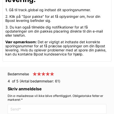
1. Gå til track.global og indtast dit sporingsnummer.
2. Klik på "Spor pakke" for at få oplysninger om, hvor din
Bpost levering befinder sig.
3. Du kan også tilmelde dig notifikationer for at få
opdateringer om din pakkes placering direkte til din e-mail
eller telefon.
Vær opmærksom:
Det er vigtigt at indtaste det korrekte
sporingsnummer for at få præcise oplysninger om din Bpost
levering. Hvis du oplever problemer med at spore din pakke,
kan du kontakte Bpost kundeservice for hjælp.
Bedømmelse
4
of 5 (Antal bedømmelser:
61
)
Skriv anmeldelse
Din e-mailadresse vil ikke blive offentliggjort. Obligatoriske felter er
markeret *