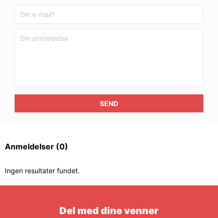
SEND
Anmeldelser
(0)
Ingen resultater fundet.
Del med dine venner