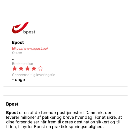
Bpost
https://www.bpost.be/
Støtte
-
Bedømmelse
Gennemsnitlig leveringstid
- dage
Bpost
Bpost
er en af de førende posttjenester i Danmark, der
leverer millioner af pakker og breve hver dag. For at sikre, at
dine forsendelser når frem til deres destination sikkert og til
tiden, tilbyder Bpost en praktisk sporingsmulighed.