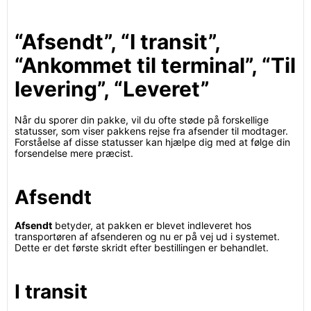
“Afsendt”, “I transit”,
“Ankommet til terminal”, “Til
levering”, “Leveret”
Når du sporer din pakke, vil du ofte støde på forskellige
statusser, som viser pakkens rejse fra afsender til modtager.
Forståelse af disse statusser kan hjælpe dig med at følge din
forsendelse mere præcist.
Afsendt
Afsendt
betyder, at pakken er blevet indleveret hos
transportøren af afsenderen og nu er på vej ud i systemet.
Dette er det første skridt efter bestillingen er behandlet.
I transit