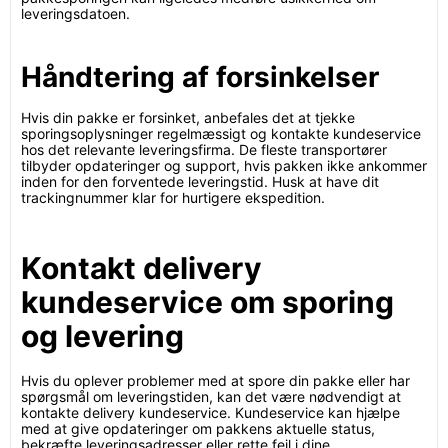
leveringsdatoen.
Håndtering af forsinkelser
Hvis din pakke er forsinket, anbefales det at tjekke
sporingsoplysninger regelmæssigt og kontakte kundeservice
hos det relevante leveringsfirma. De fleste transportører
tilbyder opdateringer og support, hvis pakken ikke ankommer
inden for den forventede leveringstid. Husk at have dit
trackingnummer klar for hurtigere ekspedition.
Kontakt delivery
kundeservice om sporing
og levering
Hvis du oplever problemer med at spore din pakke eller har
spørgsmål om leveringstiden, kan det være nødvendigt at
kontakte delivery kundeservice. Kundeservice kan hjælpe
med at give opdateringer om pakkens aktuelle status,
bekræfte leveringsadresser eller rette fejl i dine