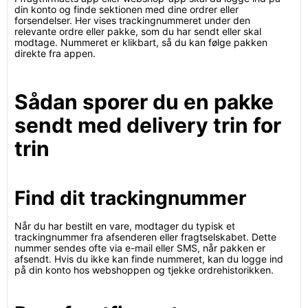
din konto og finde sektionen med dine ordrer eller
forsendelser. Her vises trackingnummeret under den
relevante ordre eller pakke, som du har sendt eller skal
modtage. Nummeret er klikbart, så du kan følge pakken
direkte fra appen.
Sådan sporer du en pakke
sendt med delivery trin for
trin
Find dit trackingnummer
Når du har bestilt en vare, modtager du typisk et
trackingnummer fra afsenderen eller fragtselskabet. Dette
nummer sendes ofte via e-mail eller SMS, når pakken er
afsendt. Hvis du ikke kan finde nummeret, kan du logge ind
på din konto hos webshoppen og tjekke ordrehistorikken.