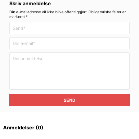
Skriv anmeldelse
Din e-mailadresse vil ikke blive offentliggjort. Obligatoriske felter er
markeret *
SEND
Anmeldelser
(0)