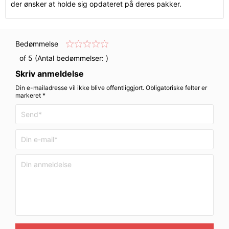
der ønsker at holde sig opdateret på deres pakker.
Bedømmelse
of 5 (Antal bedømmelser:
)
Skriv anmeldelse
Din e-mailadresse vil ikke blive offentliggjort. Obligatoriske felter er
markeret *