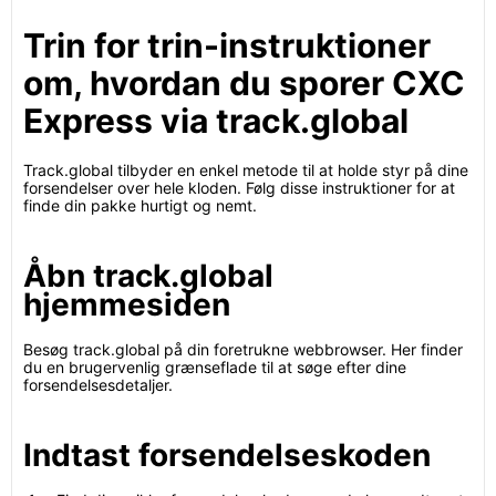
Trin for trin-instruktioner
om, hvordan du sporer CXC
Express via track.global
Track.global tilbyder en enkel metode til at holde styr på dine
forsendelser over hele kloden. Følg disse instruktioner for at
finde din pakke hurtigt og nemt.
Åbn track.global
hjemmesiden
Besøg track.global på din foretrukne webbrowser. Her finder
du en brugervenlig grænseflade til at søge efter dine
forsendelsesdetaljer.
Indtast forsendelseskoden