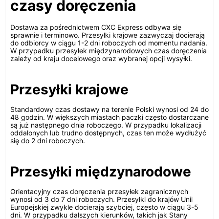
czasy doręczenia
Dostawa za pośrednictwem CXC Express odbywa się
sprawnie i terminowo. Przesyłki krajowe zazwyczaj docierają
do odbiorcy w ciągu 1-2 dni roboczych od momentu nadania.
W przypadku przesyłek międzynarodowych czas doręczenia
zależy od kraju docelowego oraz wybranej opcji wysyłki.
Przesyłki krajowe
Standardowy czas dostawy na terenie Polski wynosi od 24 do
48 godzin. W większych miastach paczki często dostarczane
są już następnego dnia roboczego. W przypadku lokalizacji
oddalonych lub trudno dostępnych, czas ten może wydłużyć
się do 2 dni roboczych.
Przesyłki międzynarodowe
Orientacyjny czas doręczenia przesyłek zagranicznych
wynosi od 3 do 7 dni roboczych. Przesyłki do krajów Unii
Europejskiej zwykle docierają szybciej, często w ciągu 3-5
dni. W przypadku dalszych kierunków, takich jak Stany