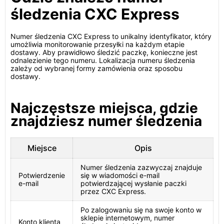
śledzenia CXC Express
Numer śledzenia CXC Express to unikalny identyfikator, który
umożliwia monitorowanie przesyłki na każdym etapie
dostawy. Aby prawidłowo śledzić paczkę, konieczne jest
odnalezienie tego numeru. Lokalizacja numeru śledzenia
zależy od wybranej formy zamówienia oraz sposobu
dostawy.
Najczęstsze miejsca, gdzie
znajdziesz numer śledzenia
Miejsce
Opis
Numer śledzenia zazwyczaj znajduje
Potwierdzenie
się w wiadomości e-mail
e-mail
potwierdzającej wysłanie paczki
przez CXC Express.
Po zalogowaniu się na swoje konto w
sklepie internetowym, numer
Konto klienta