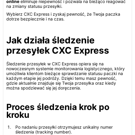
online
eliminuje niepewność i pozwala na bieżąco reagować
na zmiany statusu przesyłki.
Wybierz CXC Express i zyskaj pewność, że Twoja paczka
dotrze bezpiecznie i na czas.
Jak działa śledzenie
przesyłek CXC Express
Śledzenie przesyłek w CXC Express opiera się na
nowoczesnym systemie monitorowania logistycznego, który
umożliwia klientom bieżące sprawdzanie statusu paczki na
każdym etapie jej podróży. Dzięki temu masz pewność,
gdzie aktualnie znajduje się Twoja przesyłka oraz kiedy
można spodziewać się jej doręczenia.
Proces śledzenia krok po
kroku
Po nadaniu przesyłki otrzymujesz unikalny numer
śledzenia (tracking number).