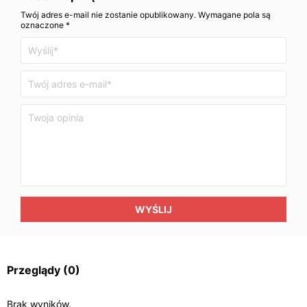
Twój adres e-mail nie zostanie opublikowany. Wymagane pola są
oznaczone *
WYŚLIJ
Przeglądy
(0)
Brak wyników.