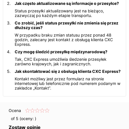
Jak często aktualizowane są informacje o przesyłce?
Status przesyłki aktualizowany jest na bieżąco,
zazwyczaj po każdym etapie transportu.
Co zrobić, jeśli status przesyłki nie zmienia się przez
dłuższy czas?
W przypadku braku zmian statusu przez ponad 48
godzin, zalecany jest kontakt z obsługą klienta CXC
Express.
Czy mogę śledzić przesyłkę międzynarodową?
Tak, CXC Express umożliwia śledzenie przesyłek
zarówno krajowych, jak i zagranicznych.
Jak skontaktować się z obsługą klienta CXC Express?
Kontakt możliwy jest przez formularz na stronie
internetowej lub telefonicznie pod numerem podanym w
zakładce „Kontakt”.
Ocena
of 5 (oceny:
)
Zostaw opinię