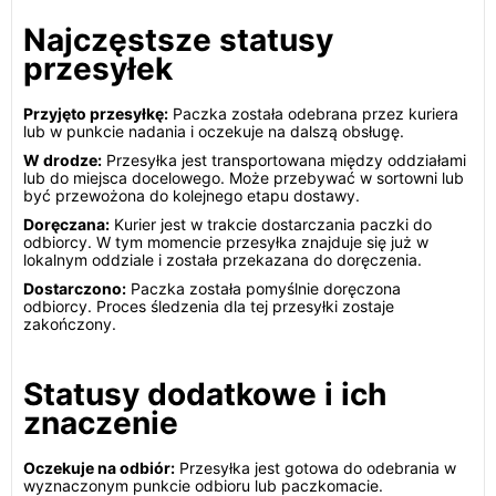
Najczęstsze statusy
przesyłek
Przyjęto przesyłkę:
Paczka została odebrana przez kuriera
lub w punkcie nadania i oczekuje na dalszą obsługę.
W drodze:
Przesyłka jest transportowana między oddziałami
lub do miejsca docelowego. Może przebywać w sortowni lub
być przewożona do kolejnego etapu dostawy.
Doręczana:
Kurier jest w trakcie dostarczania paczki do
odbiorcy. W tym momencie przesyłka znajduje się już w
lokalnym oddziale i została przekazana do doręczenia.
Dostarczono:
Paczka została pomyślnie doręczona
odbiorcy. Proces śledzenia dla tej przesyłki zostaje
zakończony.
Statusy dodatkowe i ich
znaczenie
Oczekuje na odbiór:
Przesyłka jest gotowa do odebrania w
wyznaczonym punkcie odbioru lub paczkomacie.