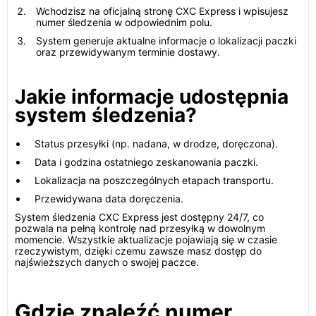
Wchodzisz na oficjalną stronę CXC Express i wpisujesz
numer śledzenia w odpowiednim polu.
System generuje aktualne informacje o lokalizacji paczki
oraz przewidywanym terminie dostawy.
Jakie informacje udostępnia
system śledzenia?
Status przesyłki (np. nadana, w drodze, doręczona).
Data i godzina ostatniego zeskanowania paczki.
Lokalizacja na poszczególnych etapach transportu.
Przewidywana data doręczenia.
System śledzenia CXC Express jest dostępny 24/7, co
pozwala na pełną kontrolę nad przesyłką w dowolnym
momencie. Wszystkie aktualizacje pojawiają się w czasie
rzeczywistym, dzięki czemu zawsze masz dostęp do
najświeższych danych o swojej paczce.
Gdzie znaleźć numer