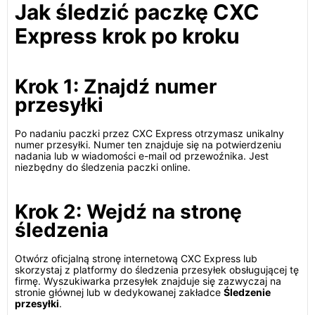
Jak śledzić paczkę CXC
Express krok po kroku
Krok 1: Znajdź numer
przesyłki
Po nadaniu paczki przez CXC Express otrzymasz unikalny
numer przesyłki. Numer ten znajduje się na potwierdzeniu
nadania lub w wiadomości e-mail od przewoźnika. Jest
niezbędny do śledzenia paczki online.
Krok 2: Wejdź na stronę
śledzenia
Otwórz oficjalną stronę internetową CXC Express lub
skorzystaj z platformy do śledzenia przesyłek obsługującej tę
firmę. Wyszukiwarka przesyłek znajduje się zazwyczaj na
stronie głównej lub w dedykowanej zakładce
Śledzenie
przesyłki
.