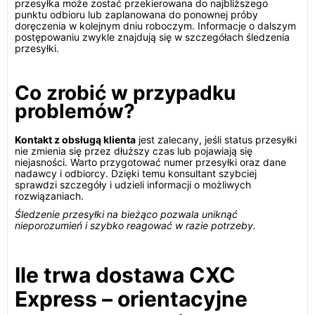
przesyłka może zostać przekierowana do najbliższego
punktu odbioru lub zaplanowana do ponownej próby
doręczenia w kolejnym dniu roboczym. Informacje o dalszym
postępowaniu zwykle znajdują się w szczegółach śledzenia
przesyłki.
Co zrobić w przypadku
problemów?
Kontakt z obsługą klienta
jest zalecany, jeśli status przesyłki
nie zmienia się przez dłuższy czas lub pojawiają się
niejasności. Warto przygotować numer przesyłki oraz dane
nadawcy i odbiorcy. Dzięki temu konsultant szybciej
sprawdzi szczegóły i udzieli informacji o możliwych
rozwiązaniach.
Śledzenie przesyłki na bieżąco pozwala uniknąć
nieporozumień i szybko reagować w razie potrzeby.
Ile trwa dostawa CXC
Express – orientacyjne