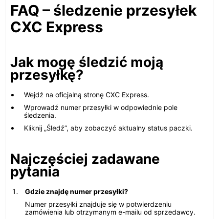
FAQ – śledzenie przesyłek
CXC Express
Jak mogę śledzić moją
przesyłkę?
Wejdź na oficjalną stronę CXC Express.
Wprowadź numer przesyłki w odpowiednie pole
śledzenia.
Kliknij „Śledź”, aby zobaczyć aktualny status paczki.
Najczęściej zadawane
pytania
Gdzie znajdę numer przesyłki?
Numer przesyłki znajduje się w potwierdzeniu
zamówienia lub otrzymanym e-mailu od sprzedawcy.