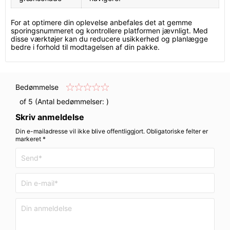
For at optimere din oplevelse anbefales det at gemme
sporingsnummeret og kontrollere platformen jævnligt. Med
disse værktøjer kan du reducere usikkerhed og planlægge
bedre i forhold til modtagelsen af din pakke.
Bedømmelse
of 5 (Antal bedømmelser:
)
Skriv anmeldelse
Din e-mailadresse vil ikke blive offentliggjort. Obligatoriske felter er
markeret *