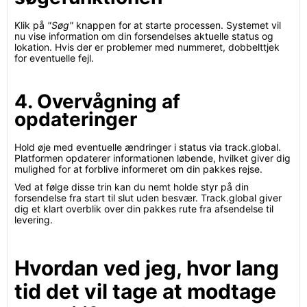
Klik på
"Søg"
knappen for at starte processen. Systemet vil
nu vise information om din forsendelses aktuelle status og
lokation. Hvis der er problemer med nummeret, dobbelttjek
for eventuelle fejl.
4. Overvågning af
opdateringer
Hold øje med eventuelle ændringer i status via track.global.
Platformen opdaterer informationen løbende, hvilket giver dig
mulighed for at forblive informeret om din pakkes rejse.
Ved at følge disse trin kan du nemt holde styr på din
forsendelse fra start til slut uden besvær. Track.global giver
dig et klart overblik over din pakkes rute fra afsendelse til
levering.
Hvordan ved jeg, hvor lang
tid det vil tage at modtage