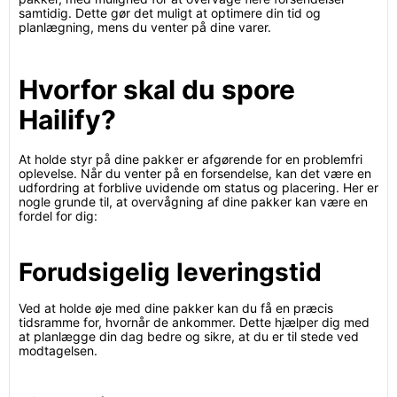
samtidig. Dette gør det muligt at optimere din tid og
planlægning, mens du venter på dine varer.
Hvorfor skal du spore
Hailify?
At holde styr på dine pakker er afgørende for en problemfri
oplevelse. Når du venter på en forsendelse, kan det være en
udfordring at forblive uvidende om status og placering. Her er
nogle grunde til, at overvågning af dine pakker kan være en
fordel for dig:
Forudsigelig leveringstid
Ved at holde øje med dine pakker kan du få en præcis
tidsramme for, hvornår de ankommer. Dette hjælper dig med
at planlægge din dag bedre og sikre, at du er til stede ved
modtagelsen.