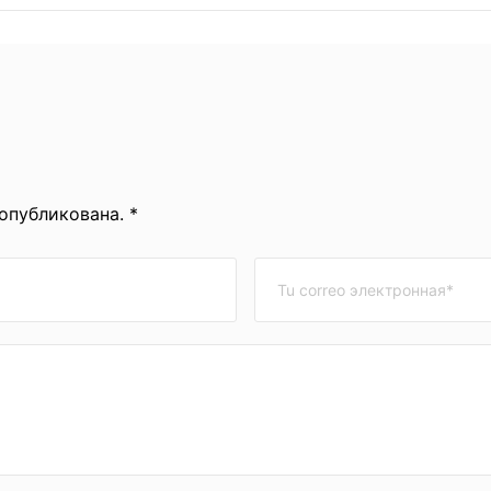
 опубликована. *