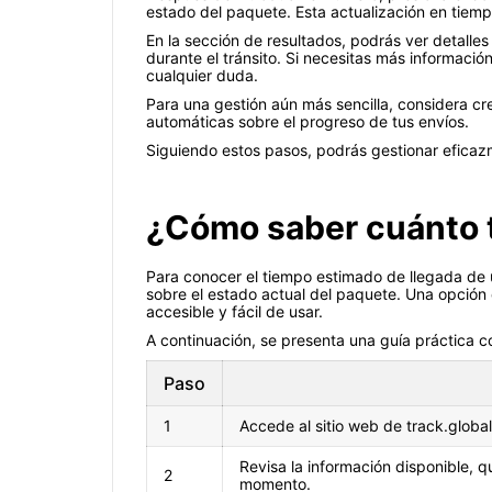
estado del paquete. Esta actualización en tiempo
En la sección de resultados, podrás ver detalles
durante el tránsito. Si necesitas más informació
cualquier duda.
Para una gestión aún más sencilla, considera cre
automáticas sobre el progreso de tus envíos.
Siguiendo estos pasos, podrás gestionar eficaz
¿Cómo saber cuánto ta
Para conocer el tiempo estimado de llegada de 
sobre el estado actual del paquete. Una opción c
accesible y fácil de usar.
A continuación, se presenta una guía práctica c
Paso
1
Accede al sitio web de track.globa
Revisa la información disponible, q
2
momento.