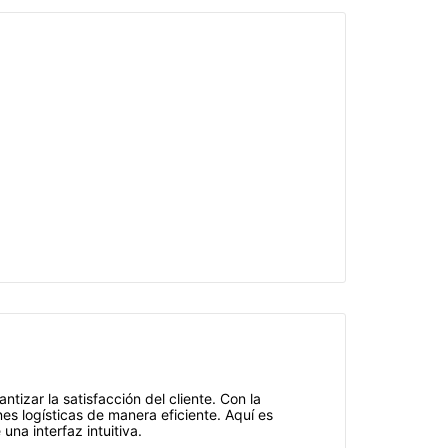
tizar la satisfacción del cliente. Con la
s logísticas de manera eficiente. Aquí es
una interfaz intuitiva.