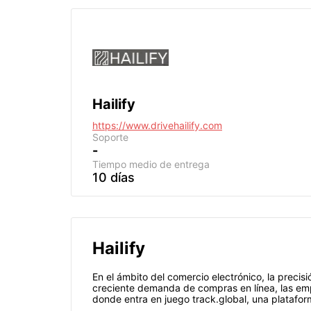
Hailify
https://www.drivehailify.com
Soporte
-
Tiempo medio de entrega
10 días
Hailify
En el ámbito del comercio electrónico, la precisi
creciente demanda de compras en línea, las emp
donde entra en juego track.global, una plataforma