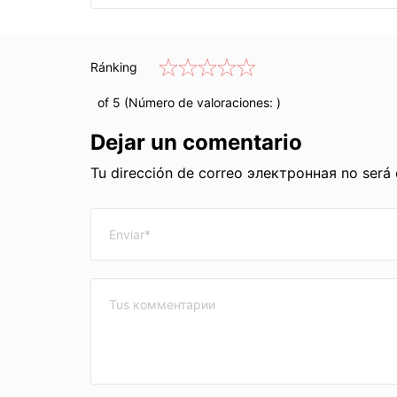
Ránking
of 5 (Número de valoraciones:
)
Dejar un comentario
Tu dirección de correo электронная no será