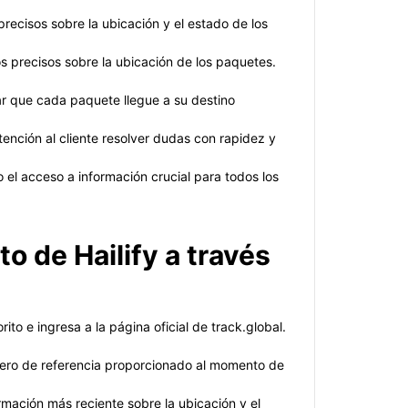
recisos sobre la ubicación y el estado de los
s precisos sobre la ubicación de los paquetes.
zar que cada paquete llegue a su destino
ención al cliente resolver dudas con rapidez y
 el acceso a información crucial para todos los
o de Hailify a través
to e ingresa a la página oficial de track.global.
úmero de referencia proporcionado al momento de
rmación más reciente sobre la ubicación y el