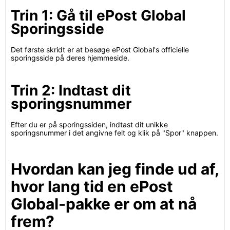
Trin 1: Gå til ePost Global
Sporingsside
Det første skridt er at besøge ePost Global's officielle
sporingsside på deres hjemmeside.
Trin 2: Indtast dit
sporingsnummer
Efter du er på sporingssiden, indtast dit unikke
sporingsnummer i det angivne felt og klik på "Spor" knappen.
Hvordan kan jeg finde ud af,
hvor lang tid en ePost
Global-pakke er om at nå
frem?