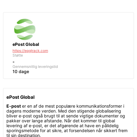
ePost Global
https://epgtrack.com
Støtte
-
Gennemsnitlig leveringstid
10 dage
ePost Global
E-post
er en af de mest populære kommunikationsformer i
dagens moderne verden. Med den stigende globalisering
bliver e-post også brugt til at sende vigtige dokumenter og
pakker over lange afstande. Når det kommer til global
levering af e-post, er det afgørende at have en pålidelig
sporingsmetode for at sikre, at forsendelsen når sikkert frem
til sin destination.