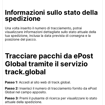
Informazioni sullo stato della
spedizione
Una volta inserito il numero di tracciamento, potrai
visualizzare informazioni dettagliate sullo stato attuale della
tua spedizione, inclusa la data prevista di consegna e la
posizione del pacco.
Tracciare pacchi da ePost
Global tramite il servizio
track.global
Passo 1:
Accedi al sito web di track.global.
Passo 2:
Inserisci il numero di tracciamento fornito da ePost
Global nel campo apposito.
Passo 3:
Premi il pulsante di ricerca per visualizzare lo stato
attuale della spedizione.