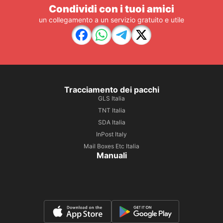
Condividi con i tuoi amici
un collegamento a un servizio gratuito e utile
Tracciamento dei pacchi
GLS Italia
TNT Italia
SDA Italia
InPost Italy
Mail Boxes Etc Italia
Manuali