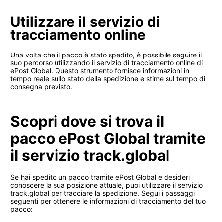
Utilizzare il servizio di
tracciamento online
Una volta che il pacco è stato spedito, è possibile seguire il
suo percorso utilizzando il servizio di tracciamento online di
ePost Global. Questo strumento fornisce informazioni in
tempo reale sullo stato della spedizione e stime sul tempo di
consegna previsto.
Scopri dove si trova il
pacco ePost Global tramite
il servizio track.global
Se hai spedito un pacco tramite ePost Global e desideri
conoscere la sua posizione attuale, puoi utilizzare il servizio
track.global per tracciare la spedizione. Segui i passaggi
seguenti per ottenere le informazioni di tracciamento del tuo
pacco: