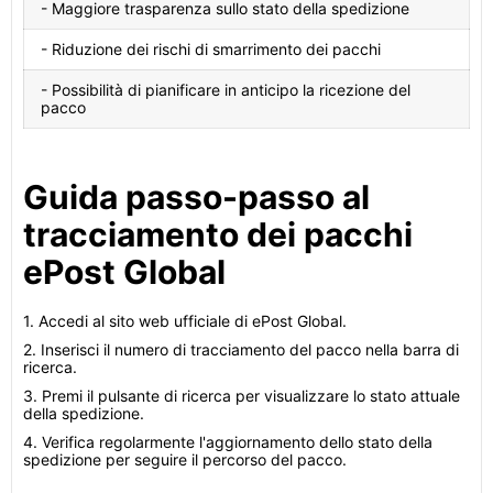
- Maggiore trasparenza sullo stato della spedizione
- Riduzione dei rischi di smarrimento dei pacchi
- Possibilità di pianificare in anticipo la ricezione del
pacco
Guida passo-passo al
tracciamento dei pacchi
ePost Global
1. Accedi al sito web ufficiale di ePost Global.
2. Inserisci il numero di tracciamento del pacco nella barra di
ricerca.
3. Premi il pulsante di ricerca per visualizzare lo stato attuale
della spedizione.
4. Verifica regolarmente l'aggiornamento dello stato della
spedizione per seguire il percorso del pacco.