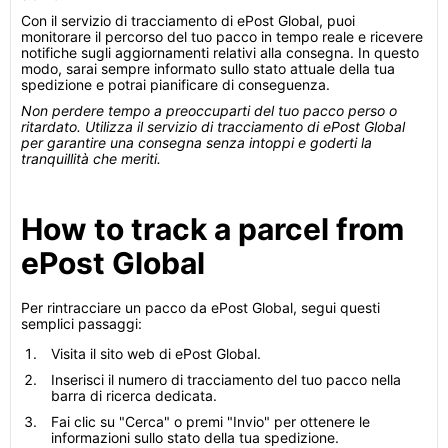
Con il servizio di tracciamento di ePost Global, puoi
monitorare il percorso del tuo pacco in tempo reale e ricevere
notifiche sugli aggiornamenti relativi alla consegna. In questo
modo, sarai sempre informato sullo stato attuale della tua
spedizione e potrai pianificare di conseguenza.
Non perdere tempo a preoccuparti del tuo pacco perso o
ritardato. Utilizza il servizio di tracciamento di ePost Global
per garantire una consegna senza intoppi e goderti la
tranquillità che meriti.
How to track a parcel from
ePost Global
Per rintracciare un pacco da ePost Global, segui questi
semplici passaggi:
Visita il sito web di ePost Global.
Inserisci il numero di tracciamento del tuo pacco nella
barra di ricerca dedicata.
Fai clic su "Cerca" o premi "Invio" per ottenere le
informazioni sullo stato della tua spedizione.