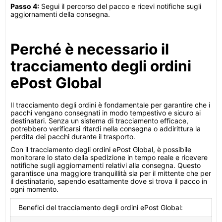
Passo 4:
Segui il percorso del pacco e ricevi notifiche sugli
aggiornamenti della consegna.
Perché è necessario il
tracciamento degli ordini
ePost Global
Il tracciamento degli ordini è fondamentale per garantire che i
pacchi vengano consegnati in modo tempestivo e sicuro ai
destinatari. Senza un sistema di tracciamento efficace,
potrebbero verificarsi ritardi nella consegna o addirittura la
perdita dei pacchi durante il trasporto.
Con il tracciamento degli ordini ePost Global, è possibile
monitorare lo stato della spedizione in tempo reale e ricevere
notifiche sugli aggiornamenti relativi alla consegna. Questo
garantisce una maggiore tranquillità sia per il mittente che per
il destinatario, sapendo esattamente dove si trova il pacco in
ogni momento.
Benefici del tracciamento degli ordini ePost Global: