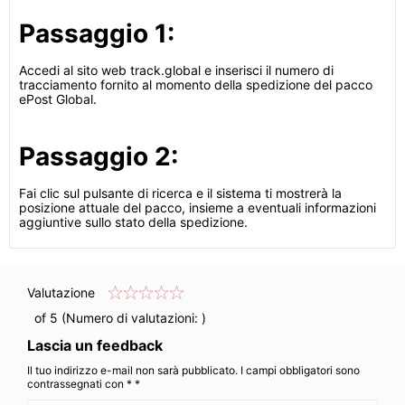
Passaggio 1:
Accedi al sito web track.global e inserisci il numero di
tracciamento fornito al momento della spedizione del pacco
ePost Global.
Passaggio 2:
Fai clic sul pulsante di ricerca e il sistema ti mostrerà la
posizione attuale del pacco, insieme a eventuali informazioni
aggiuntive sullo stato della spedizione.
Valutazione
of 5 (Numero di valutazioni:
)
Lascia un feedback
Il tuo indirizzo e-mail non sarà pubblicato. I campi obbligatori sono
contrassegnati con * *