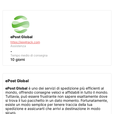
ePost Global
https://epgtrack.com
Assistenza
-
Tempo medio di consegna
10 giorni
ePost Global
ePost Global
è uno dei servizi di spedizione più efficienti al
mondo, offrendo consegne veloci e affidabili in tutto il mondo.
Tuttavia, può essere frustrante non sapere esattamente dove
si trova il tuo pacchetto in un dato momento. Fortunatamente,
esiste un modo semplice per tenere traccia della tua
spedizione e assicurarti che arrivi a destinazione in modo
sicuro.