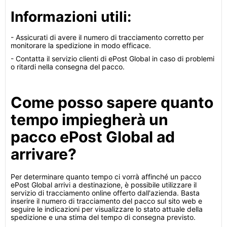
Informazioni utili:
- Assicurati di avere il numero di tracciamento corretto per
monitorare la spedizione in modo efficace.
- Contatta il servizio clienti di ePost Global in caso di problemi
o ritardi nella consegna del pacco.
Come posso sapere quanto
tempo impiegherà un
pacco ePost Global ad
arrivare?
Per determinare quanto tempo ci vorrà affinché un pacco
ePost Global arrivi a destinazione, è possibile utilizzare il
servizio di tracciamento online offerto dall'azienda. Basta
inserire il numero di tracciamento del pacco sul sito web e
seguire le indicazioni per visualizzare lo stato attuale della
spedizione e una stima del tempo di consegna previsto.