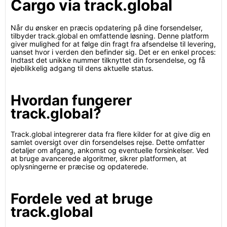
Cargo via track.global
Når du ønsker en præcis opdatering på dine forsendelser,
tilbyder track.global en omfattende løsning. Denne platform
giver mulighed for at følge din fragt fra afsendelse til levering,
uanset hvor i verden den befinder sig. Det er en enkel proces:
Indtast det unikke nummer tilknyttet din forsendelse, og få
øjeblikkelig adgang til dens aktuelle status.
Hvordan fungerer
track.global?
Track.global integrerer data fra flere kilder for at give dig en
samlet oversigt over din forsendelses rejse. Dette omfatter
detaljer om afgang, ankomst og eventuelle forsinkelser. Ved
at bruge avancerede algoritmer, sikrer platformen, at
oplysningerne er præcise og opdaterede.
Fordele ved at bruge
track.global