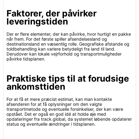
Faktorer, der påvirker
leveringstiden
Der er flere elementer, der kan påvirke, hvor hurtigt en pakke
når frem. For det første spiller afsendelsesland og
destinationsland en væsentlig rolle. Geografiske afstande og
toldbehandling kan variere betydeligt fra land til land.
Derudover kan lokale vejrforhold og transportmuligheder
påvirke tidsplanen.
Praktiske tips til at forudsige
ankomsttiden
For at få et mere præcist estimat, kan man kontakte
afsenderen for at få oplysninger om den valgte
transportmetode og eventuelle forsinkelser, der kan være
opstået. Det er også en god idé at holde øje med
opdateringer fra track.global, da systemet løbende opdaterer
status og eventuelle ændringer i tidsplanen.