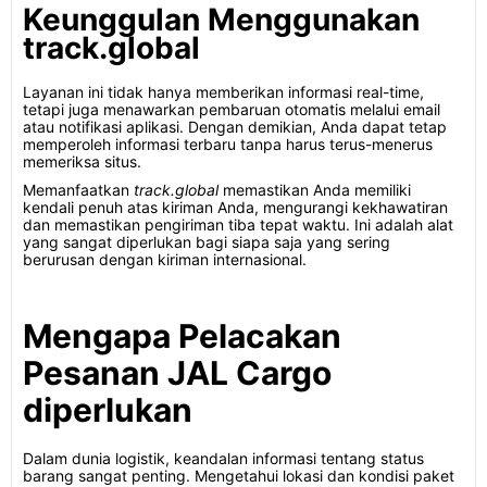
Keunggulan Menggunakan
track.global
Layanan ini tidak hanya memberikan informasi real-time,
tetapi juga menawarkan pembaruan otomatis melalui email
atau notifikasi aplikasi. Dengan demikian, Anda dapat tetap
memperoleh informasi terbaru tanpa harus terus-menerus
memeriksa situs.
Memanfaatkan
track.global
memastikan Anda memiliki
kendali penuh atas kiriman Anda, mengurangi kekhawatiran
dan memastikan pengiriman tiba tepat waktu. Ini adalah alat
yang sangat diperlukan bagi siapa saja yang sering
berurusan dengan kiriman internasional.
Mengapa Pelacakan
Pesanan JAL Cargo
diperlukan
Dalam dunia logistik, keandalan informasi tentang status
barang sangat penting. Mengetahui lokasi dan kondisi paket