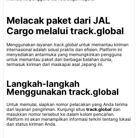
Melacak paket dari JAL
Cargo melalui track.global
Menggunakan layanan
track.global
untuk memantau kiriman
internasional adalah solusi praktis dan efisien. Platform ini
menyediakan antarmuka yang memungkinkan pengguna
untuk memantau paket dari berbagai belahan dunia,
termasuk kiriman dari maskapai asal Jepang ini.
Langkah-langkah
Menggunakan track.global
Untuk memulai, siapkan nomor pelacakan yang Anda terima
dari layanan pengiriman. Kunjungi situs
track.global
dan
masukkan nomor tersebut ke dalam kolom pencarian.
Platform ini akan menampilkan informasi terkini tentang lokasi
dan status kiriman Anda.