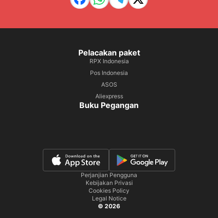
Pelacakan paket
RPX Indonesia
Pos Indonesia
ASOS
Aliexpress
Buku Pegangan
Perjanjian Pengguna
Kebijakan Privasi
Cookies Policy
Legal Notice
© 2026