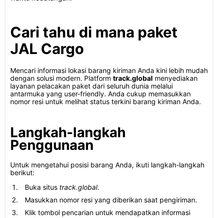
Cari tahu di mana paket
JAL Cargo
Mencari informasi lokasi barang kiriman Anda kini lebih mudah
dengan solusi modern. Platform
track.global
menyediakan
layanan pelacakan paket dari seluruh dunia melalui
antarmuka yang user-friendly. Anda cukup memasukkan
nomor resi untuk melihat status terkini barang kiriman Anda.
Langkah-langkah
Penggunaan
Untuk mengetahui posisi barang Anda, ikuti langkah-langkah
berikut:
Buka situs
track.global
.
Masukkan nomor resi yang diberikan saat pengiriman.
Klik tombol pencarian untuk mendapatkan informasi