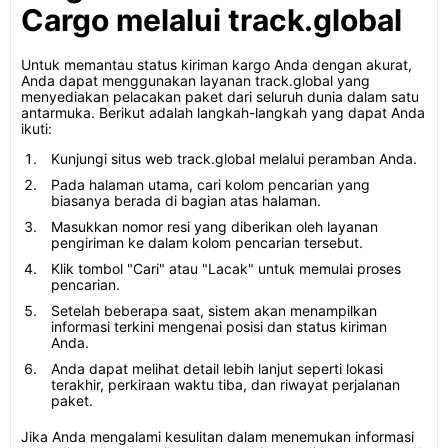
Cargo melalui track.global
Untuk memantau status kiriman kargo Anda dengan akurat,
Anda dapat menggunakan layanan track.global yang
menyediakan pelacakan paket dari seluruh dunia dalam satu
antarmuka. Berikut adalah langkah-langkah yang dapat Anda
ikuti:
Kunjungi situs web track.global melalui peramban Anda.
Pada halaman utama, cari kolom pencarian yang
biasanya berada di bagian atas halaman.
Masukkan nomor resi yang diberikan oleh layanan
pengiriman ke dalam kolom pencarian tersebut.
Klik tombol "Cari" atau "Lacak" untuk memulai proses
pencarian.
Setelah beberapa saat, sistem akan menampilkan
informasi terkini mengenai posisi dan status kiriman
Anda.
Anda dapat melihat detail lebih lanjut seperti lokasi
terakhir, perkiraan waktu tiba, dan riwayat perjalanan
paket.
Jika Anda mengalami kesulitan dalam menemukan informasi