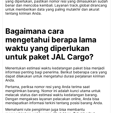
yang diperlukan, pastikan nomor resi yang dimasukkan sudah
benar dan mencoba kembali. Layanan track.global dirancang
untuk memberikan data yang paling mutakhir dan akurat
tentang kiriman Anda.
Bagaimana cara
mengetahui berapa lama
waktu yang diperlukan
untuk paket JAL Cargo?
Menentukan estimasi waktu kedatangan paket bisa menjadi
informasi penting bagi penerima. Berikut beberapa cara yang
dapat dilakukan untuk mengetahui durasi perjalanan kiriman
Anda.
Pertama, periksa nomor resi yang Anda terima saat
mengirimkan barang. Nomor ini adalah kunci utama untuk
melacak status dan estimasi waktu kedatangan barang.
Dengan mengakses layanan pelacakan online, Anda bisa
mendapatkan informasi terkini tentang posisi barang Anda.
Memahami rute pengiriman juga bisa membantu