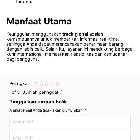
terbaru.
Manfaat Utama
Keunggulan menggunakan
track.global
adalah
kemampuannya untuk memberikan informasi real-time,
sehingga Anda dapat merencanakan penerimaan barang
dengan lebih baik. Selain itu, layanan ini mendukung berbagai
kurir internasional, memastikan fleksibilitas dan kemudahan
bagi pengguna.
Peringkat
of 5 (Jumlah peringkat:
)
Tinggalkan umpan balik
Alamat email Anda tidak akan diumumkan. *