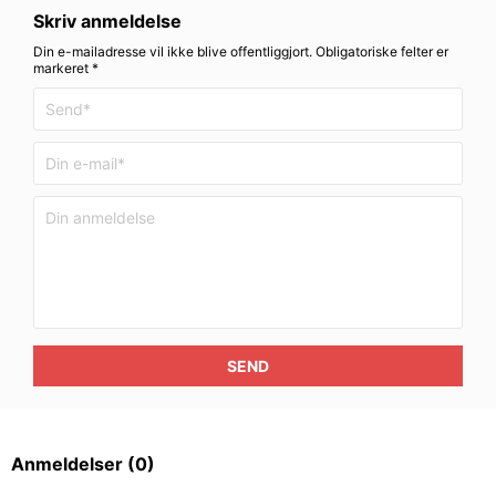
Skriv anmeldelse
Din e-mailadresse vil ikke blive offentliggjort. Obligatoriske felter er
markeret *
SEND
Anmeldelser
(0)