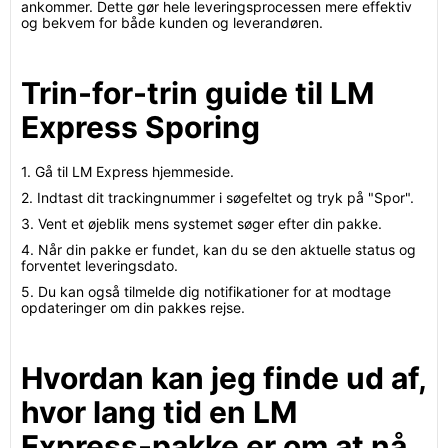
ankommer. Dette gør hele leveringsprocessen mere effektiv
og bekvem for både kunden og leverandøren.
Trin-for-trin guide til LM
Express Sporing
1. Gå til LM Express hjemmeside.
2. Indtast dit trackingnummer i søgefeltet og tryk på "Spor".
3. Vent et øjeblik mens systemet søger efter din pakke.
4. Når din pakke er fundet, kan du se den aktuelle status og
forventet leveringsdato.
5. Du kan også tilmelde dig notifikationer for at modtage
opdateringer om din pakkes rejse.
Hvordan kan jeg finde ud af,
hvor lang tid en LM
Express-pakke er om at nå