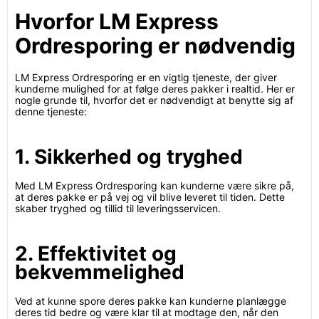
Hvorfor LM Express
Ordresporing er nødvendig
LM Express Ordresporing er en vigtig tjeneste, der giver
kunderne mulighed for at følge deres pakker i realtid. Her er
nogle grunde til, hvorfor det er nødvendigt at benytte sig af
denne tjeneste:
1. Sikkerhed og tryghed
Med LM Express Ordresporing kan kunderne være sikre på,
at deres pakke er på vej og vil blive leveret til tiden. Dette
skaber tryghed og tillid til leveringsservicen.
2. Effektivitet og
bekvemmelighed
Ved at kunne spore deres pakke kan kunderne planlægge
deres tid bedre og være klar til at modtage den, når den