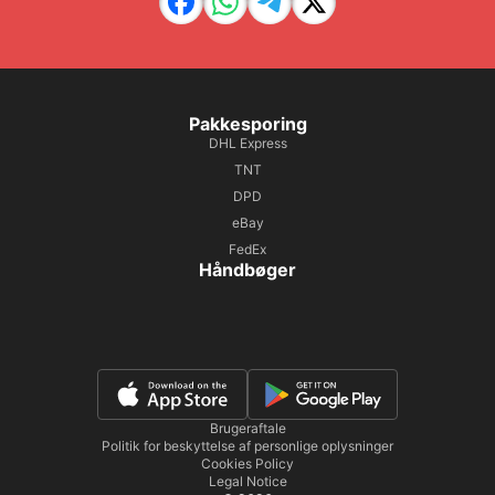
Pakkesporing
DHL Express
TNT
DPD
eBay
FedEx
Håndbøger
Brugeraftale
Politik for beskyttelse af personlige oplysninger
Cookies Policy
Legal Notice